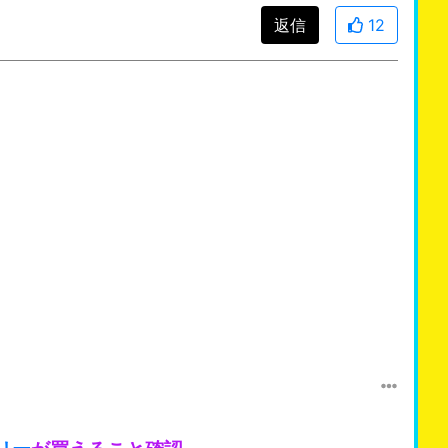
返信
12