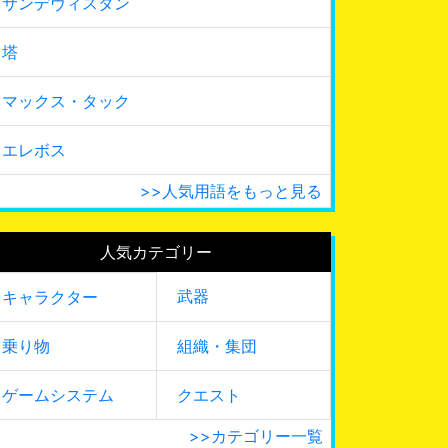
サンデヴィスタン
塔
マックス・タック
エレボス
>>人気用語をもっと見る
人気カテゴリー
武器
キャラクター
乗り物
組織・集団
ゲームシステム
クエスト
>>カテゴリー一覧