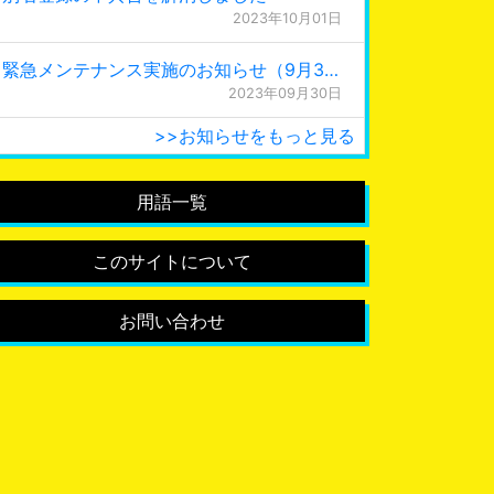
2023年10月01日
緊急メンテナンス実施のお知らせ（9月30日 0:15更新）
2023年09月30日
>>お知らせをもっと見る
用語一覧
このサイトについて
お問い合わせ