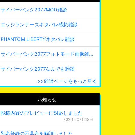
サイバーパンク2077MOD雑談
エッジランナーズネタバレ感想雑談
PHANTOM LIBERTYネタバレ雑談
サイバーパンク2077フォトモード画像雑談
サイバーパンク2077なんでも雑談
>>雑談ページをもっと見る
お知らせ
投稿内容のプレビューに対応しました
2026年07月18日
別名登録の不具合を解消しました