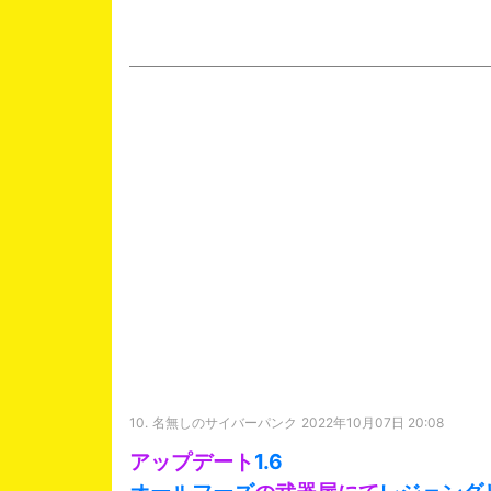
10.
名無しのサイバーパンク
2022年10月07日 20:08
アップデート
1.6