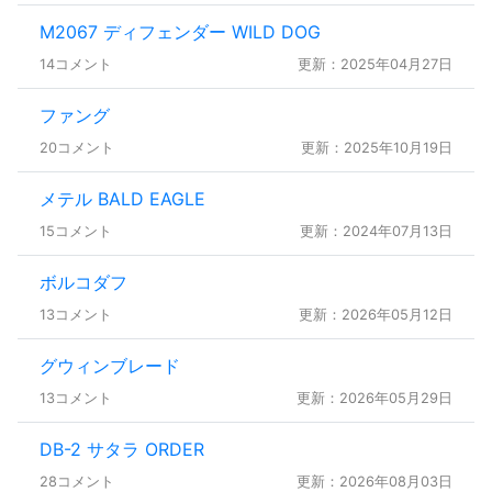
M2067 ディフェンダー WILD DOG
14コメント
更新：2025年04月27日
ファング
20コメント
更新：2025年10月19日
メテル BALD EAGLE
15コメント
更新：2024年07月13日
ボルコダフ
13コメント
更新：2026年05月12日
グウィンブレード
13コメント
更新：2026年05月29日
DB-2 サタラ ORDER
28コメント
更新：2026年08月03日