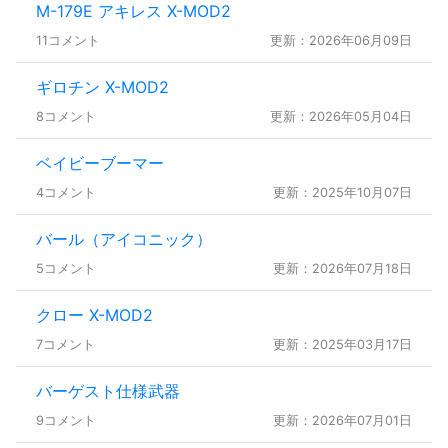
M-179E アキレス X-MOD2
11コメント
更新：2026年06月09日
ギロチン X-MOD2
8コメント
更新：2026年05月04日
ベイビーブーマー
4コメント
更新：2025年10月07日
バール（アイコニック）
5コメント
更新：2026年07月18日
クロー X-MOD2
7コメント
更新：2025年03月17日
バーゲスト仕様武器
9コメント
更新：2026年07月01日