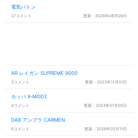
電気バトン
27コメント
更新：2026年08月09日
AR レイガン SUPREME 9000
3コメント
更新：2023年11月01日
カッパ X-MOD2
4コメント
更新：2024年01月05日
DA8 アンブラ CARMEN
6コメント
更新：2026年03月11日