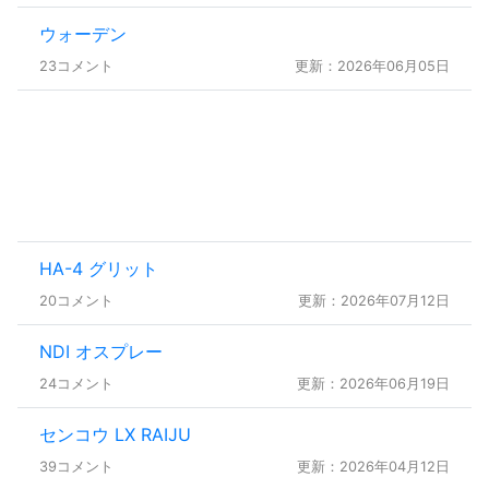
ウォーデン
23コメント
更新：2026年06月05日
HA-4 グリット
20コメント
更新：2026年07月12日
NDI オスプレー
24コメント
更新：2026年06月19日
センコウ LX RAIJU
39コメント
更新：2026年04月12日