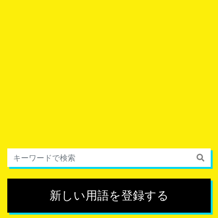
新しい用語を登録する