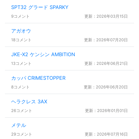
SPT32 グラード SPARKY
9コメント
更新：2026年03月15日
アガオウ
18コメント
更新：2026年07月20日
JKE-X2 ケンシン AMBITION
13コメント
更新：2026年06月21日
カッパ CRIMESTOPPER
8コメント
更新：2026年06月20日
ヘラクレス 3AX
26コメント
更新：2026年01月01日
メテル
29コメント
更新：2026年07月16日