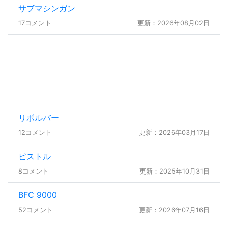
サブマシンガン
17コメント
更新：2026年08月02日
リボルバー
12コメント
更新：2026年03月17日
ピストル
8コメント
更新：2025年10月31日
BFC 9000
52コメント
更新：2026年07月16日