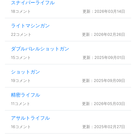
スナイパーライフル
18コメント
更新：2026年03月14日
ライトマシンガン
22コメント
更新：2026年02月26日
ダブルバレルショットガン
15コメント
更新：2025年09月01日
ショットガン
19コメント
更新：2025年09月09日
精密ライフル
11コメント
更新：2026年05月03日
アサルトライフル
16コメント
更新：2025年02月27日