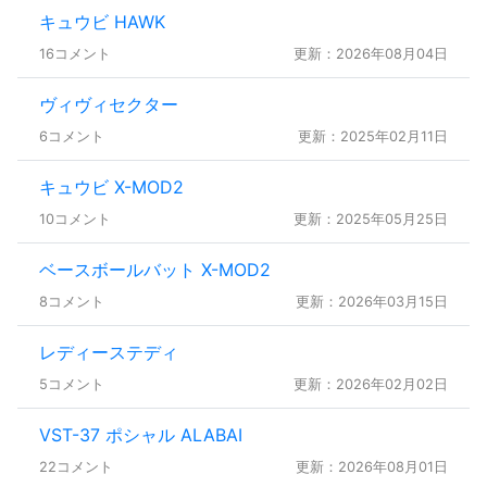
キュウビ HAWK
16コメント
更新：2026年08月04日
ヴィヴィセクター
6コメント
更新：2025年02月11日
キュウビ X-MOD2
10コメント
更新：2025年05月25日
ベースボールバット X-MOD2
8コメント
更新：2026年03月15日
レディーステディ
5コメント
更新：2026年02月02日
VST-37 ポシャル ALABAI
22コメント
更新：2026年08月01日