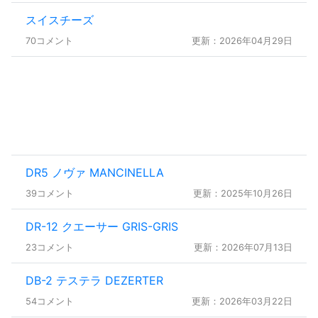
スイスチーズ
70コメント
更新：2026年04月29日
DR5 ノヴァ MANCINELLA
39コメント
更新：2025年10月26日
DR-12 クエーサー GRIS-GRIS
23コメント
更新：2026年07月13日
DB-2 テステラ DEZERTER
54コメント
更新：2026年03月22日