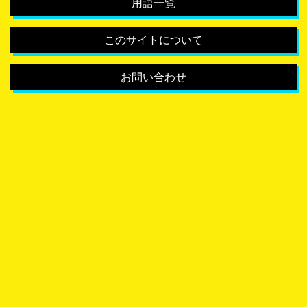
用語一覧
このサイトについて
お問い合わせ