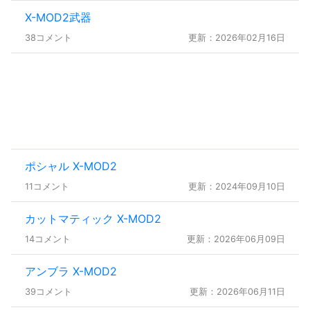
X-MOD2武器
38コメント
更新：2026年02月16日
ポシャル X-MOD2
11コメント
更新：2024年09月10日
カットマティック X-MOD2
14コメント
更新：2026年06月09日
アンブラ X-MOD2
39コメント
更新：2026年06月11日