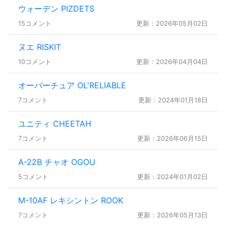
ウォーデン PIZDETS
15コメント
更新：2026年05月02日
ヌエ RISKIT
10コメント
更新：2026年04月04日
オーバーチュア OL'RELIABLE
7コメント
更新：2024年01月18日
ユニティ CHEETAH
7コメント
更新：2026年06月15日
A-22B チャオ OGOU
5コメント
更新：2024年01月02日
M-10AF レキシントン ROOK
7コメント
更新：2026年05月13日