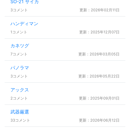
SO-21 サイカ
3コメント
更新：2026年02月11日
ハンディマン
1コメント
更新：2025年12月07日
カネツグ
7コメント
更新：2026年03月05日
パノラマ
3コメント
更新：2026年05月22日
アックス
2コメント
更新：2025年09月01日
武器厳選
33コメント
更新：2026年06月12日