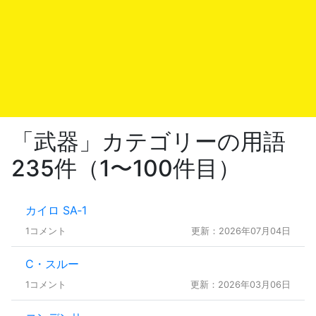
「武器」カテゴリーの用語
235件（1〜100件目）
カイロ SA‐1
1コメント
更新：2026年07月04日
C・スルー
1コメント
更新：2026年03月06日