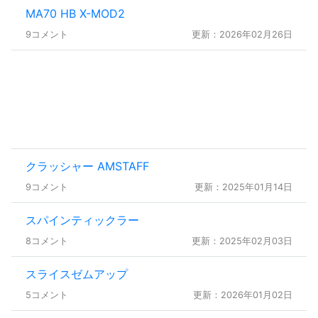
MA70 HB X-MOD2
9コメント
更新：2026年02月26日
クラッシャー AMSTAFF
9コメント
更新：2025年01月14日
スパインティックラー
8コメント
更新：2025年02月03日
スライスゼムアップ
5コメント
更新：2026年01月02日