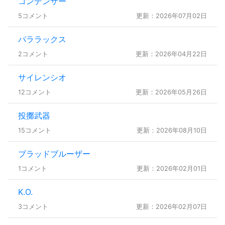
コンデンサー
5コメント
更新：2026年07月02日
パララックス
2コメント
更新：2026年04月22日
サイレンシオ
12コメント
更新：2026年05月26日
投擲武器
15コメント
更新：2026年08月10日
ブラッドブルーザー
1コメント
更新：2026年02月01日
K.O.
3コメント
更新：2026年02月07日