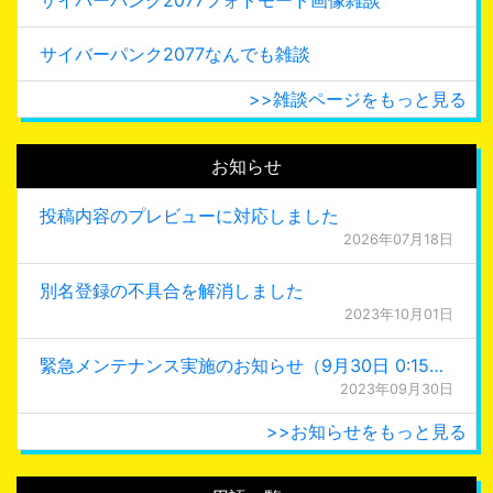
サイバーパンク2077なんでも雑談
>>雑談ページをもっと見る
お知らせ
投稿内容のプレビューに対応しました
2026年07月18日
別名登録の不具合を解消しました
2023年10月01日
緊急メンテナンス実施のお知らせ（9月30日 0:15更新）
2023年09月30日
>>お知らせをもっと見る