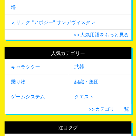
塔
ミリテク "アポジー" サンデヴィスタン
>>人気用語をもっと見る
人気カテゴリー
武器
キャラクター
乗り物
組織・集団
ゲームシステム
クエスト
>>カテゴリー一覧
注目タグ