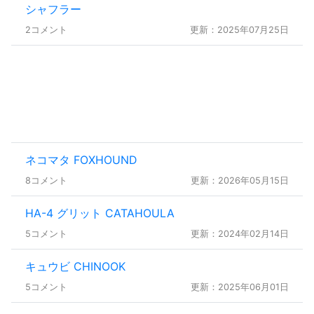
シャフラー
2コメント
更新：2025年07月25日
ネコマタ FOXHOUND
8コメント
更新：2026年05月15日
HA-4 グリット CATAHOULA
5コメント
更新：2024年02月14日
キュウビ CHINOOK
5コメント
更新：2025年06月01日