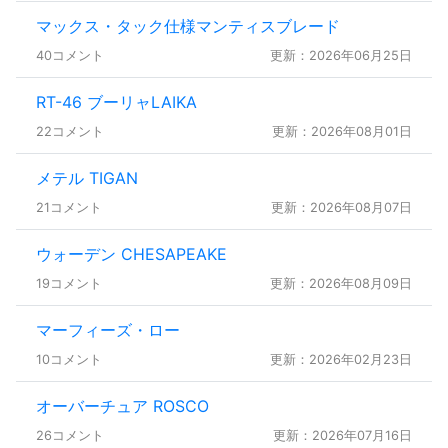
マックス・タック仕様マンティスブレード
40コメント
更新：2026年06月25日
RT-46 ブーリャLAIKA
22コメント
更新：2026年08月01日
メテル TIGAN
21コメント
更新：2026年08月07日
ウォーデン CHESAPEAKE
19コメント
更新：2026年08月09日
マーフィーズ・ロー
10コメント
更新：2026年02月23日
オーバーチュア ROSCO
26コメント
更新：2026年07月16日