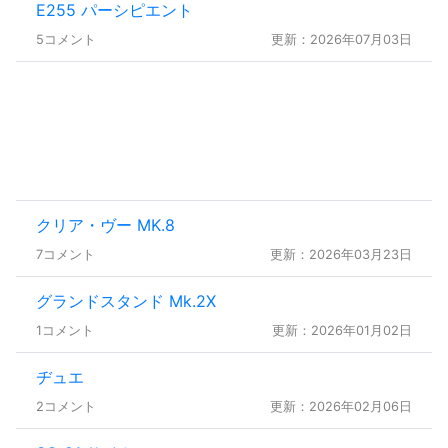
E255 パーシピエント
5コメント
更新：2026年07月03日
クリア・ヴー MK.8
7コメント
更新：2026年03月23日
グランドスタンド Mk.2X
1コメント
更新：2026年01月02日
ヂュエ
2コメント
更新：2026年02月06日