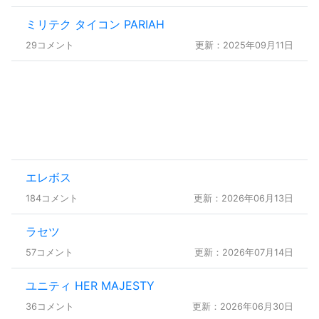
ミリテク タイコン PARIAH
29コメント
更新：2025年09月11日
エレボス
184コメント
更新：2026年06月13日
ラセツ
57コメント
更新：2026年07月14日
ユニティ HER MAJESTY
36コメント
更新：2026年06月30日