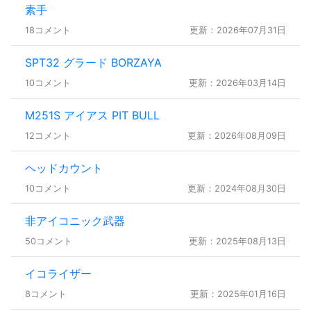
素手
18コメント
更新：2026年07月31日
SPT32 グラード BORZAYA
10コメント
更新：2026年03月14日
M251S アイアス PIT BULL
12コメント
更新：2026年08月09日
ヘッドカウント
10コメント
更新：2024年08月30日
非アイコニック武器
50コメント
更新：2025年08月13日
イコライザー
8コメント
更新：2025年01月16日