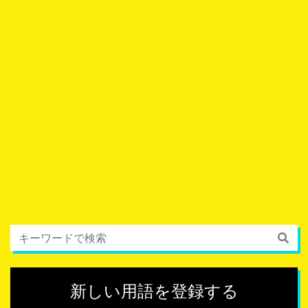
新しい用語を登録する