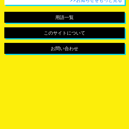
用語一覧
このサイトについて
お問い合わせ