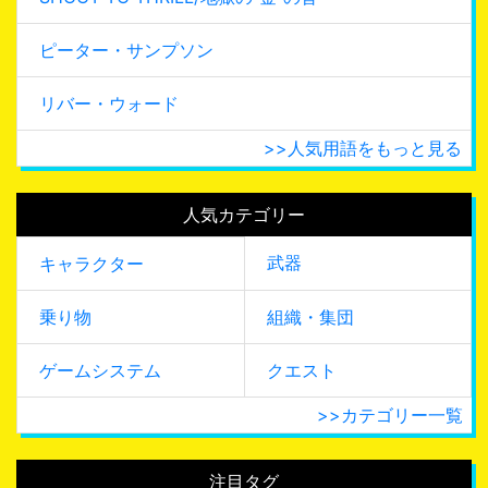
ピーター・サンプソン
リバー・ウォード
>>人気用語をもっと見る
人気カテゴリー
武器
キャラクター
乗り物
組織・集団
ゲームシステム
クエスト
>>カテゴリー一覧
注目タグ