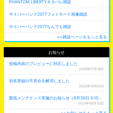
PHANTOM LIBERTYネタバレ雑談
サイバーパンク2077フォトモード画像雑談
サイバーパンク2077なんでも雑談
>>雑談ページをもっと見る
お知らせ
投稿内容のプレビューに対応しました
2026年07月18日
別名登録の不具合を解消しました
2023年10月01日
緊急メンテナンス実施のお知らせ（9月30日 0:15更新）
2023年09月30日
>>お知らせをもっと見る