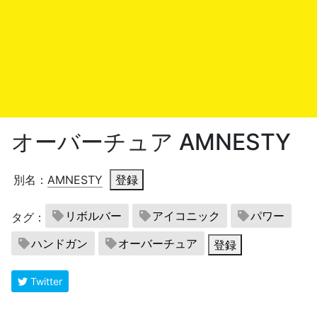
オーバーチュア AMNESTY
別名：
AMNESTY
登録
リボルバー
アイコニック
パワー
タグ：
ハンドガン
オーバーチュア
登録
Twitter