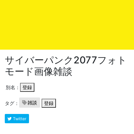
サイバーパンク2077フォト
モード画像雑談
別名：
登録
雑談
タグ：
登録
Twitter