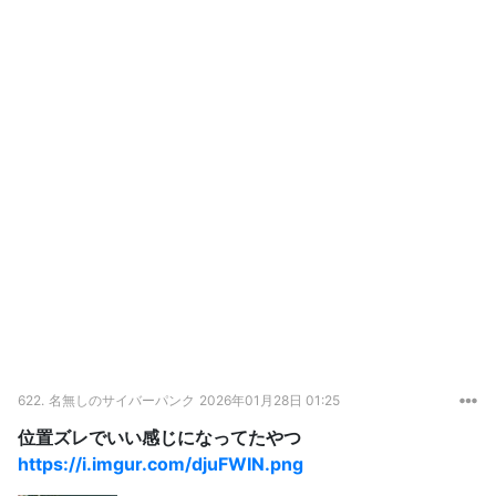
622.
名無しのサイバーパンク
2026年01月28日 01:25
位置ズレでいい感じになってたやつ
https://i.imgur.com/djuFWIN.png