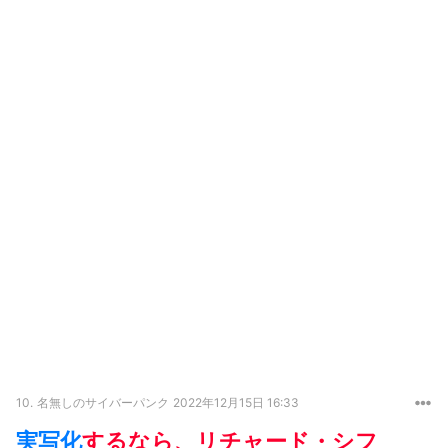
10.
名無しのサイバーパンク
2022年12月15日 16:33
実写化
するなら、リチャード・シフ