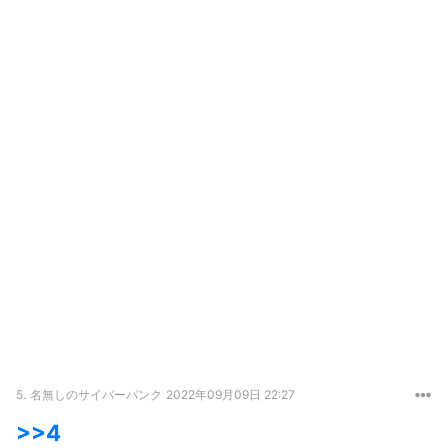
5.
名無しのサイバーパンク
2022年09月09日 22:27
>>4