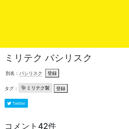
ミリテク バシリスク
別名：
バシリスク
登録
ミリテク製
タグ：
登録
Twitter
コメント42件