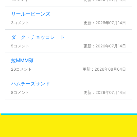
リールービーンズ
3コメント
更新：2026年07月14日
ダーク・チョッコレート
5コメント
更新：2026年07月14日
拉MMM麺
26コメント
更新：2026年08月04日
ハムチーズサンド
8コメント
更新：2026年07月14日