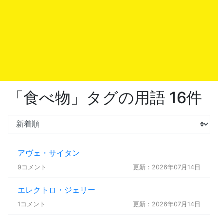
「食べ物」タグの用語 16件
アヴェ・サイタン
9コメント
更新：2026年07月14日
エレクトロ・ジェリー
1コメント
更新：2026年07月14日