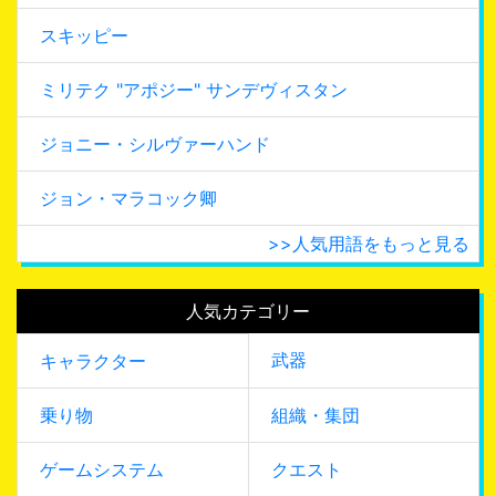
スキッピー
ミリテク "アポジー" サンデヴィスタン
ジョニー・シルヴァーハンド
ジョン・マラコック卿
>>人気用語をもっと見る
人気カテゴリー
武器
キャラクター
乗り物
組織・集団
ゲームシステム
クエスト