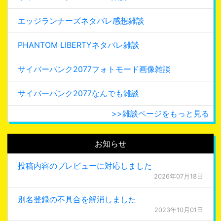
エッジランナーズネタバレ感想雑談
PHANTOM LIBERTYネタバレ雑談
サイバーパンク2077フォトモード画像雑談
サイバーパンク2077なんでも雑談
>>雑談ページをもっと見る
お知らせ
投稿内容のプレビューに対応しました
2026年07月18日
別名登録の不具合を解消しました
2023年10月01日