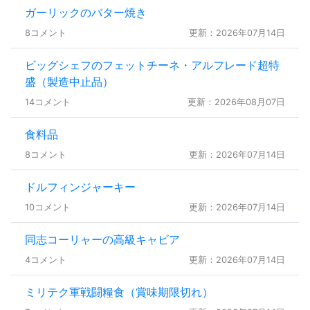
ガーリックのバター焼き
8コメント
更新：2026年07月14日
ビッグシェフのフェットチーネ・アルフレード超特
盛（製造中止品）
14コメント
更新：2026年08月07日
食料品
8コメント
更新：2026年07月14日
ドルフィンジャーキー
10コメント
更新：2026年07月14日
同志コーリャーの高級キャビア
4コメント
更新：2026年07月14日
ミリテク軍戦闘糧食（賞味期限切れ）