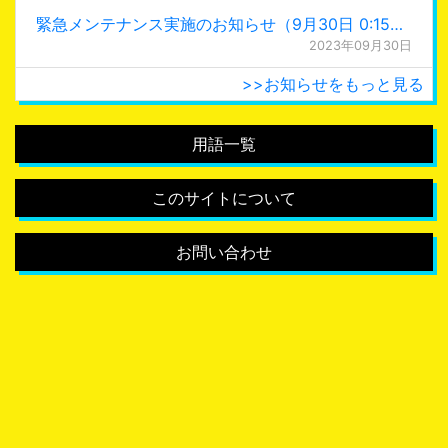
緊急メンテナンス実施のお知らせ（9月30日 0:15更新）
2023年09月30日
>>お知らせをもっと見る
用語一覧
このサイトについて
お問い合わせ