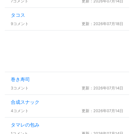
7コメント
更新：2026年07月14日
タコス
9コメント
更新：2026年07月18日
巻き寿司
3コメント
更新：2026年07月14日
合成スナック
4コメント
更新：2026年07月14日
タマレの包み
1コメント
更新：2026年07月14日