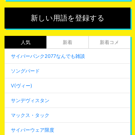
新しい用語を登録する
人気
新着
新着コメ
サイバーパンク2077なんでも雑談
ソングバード
V(ヴィー)
サンデヴィスタン
マックス・タック
サイバーウェア限度