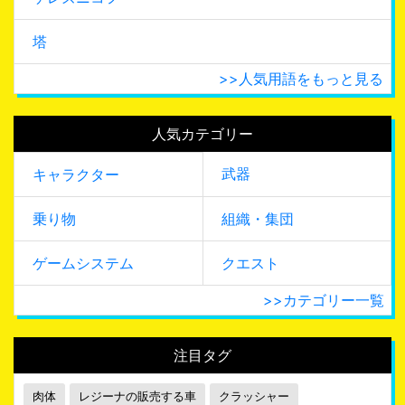
塔
>>人気用語をもっと見る
人気カテゴリー
武器
キャラクター
乗り物
組織・集団
ゲームシステム
クエスト
>>カテゴリー一覧
注目タグ
肉体
レジーナの販売する車
クラッシャー