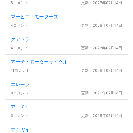
5コメント
更新：2026年07月14日
マーヒア・モーターズ
4コメント
更新：2026年07月14日
クアドラ
4コメント
更新：2026年07月14日
アーチ・モーターサイクル
11コメント
更新：2026年07月14日
エレーラ
8コメント
更新：2026年07月14日
アーチャー
5コメント
更新：2026年07月14日
マキガイ