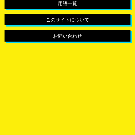
用語一覧
このサイトについて
お問い合わせ