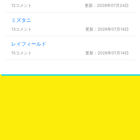
12コメント
更新：2026年07月24日
ミズタニ
13コメント
更新：2026年07月14日
レイフィールド
15コメント
更新：2026年07月14日