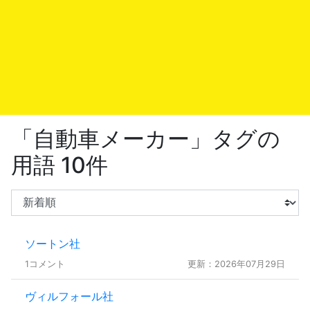
「自動車メーカー」タグの
用語 10件
ソートン社
1コメント
更新：2026年07月29日
ヴィルフォール社