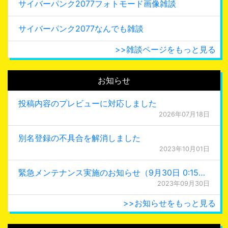
サイバーパンク2077フォトモード画像雑談
サイバーパンク2077なんでも雑談
>>雑談ページをもっと見る
お知らせ
投稿内容のプレビューに対応しました
2026年07月18日
別名登録の不具合を解消しました
2023年10月01日
緊急メンテナンス実施のお知らせ（9月30日 0:15更新）
2023年09月30日
>>お知らせをもっと見る