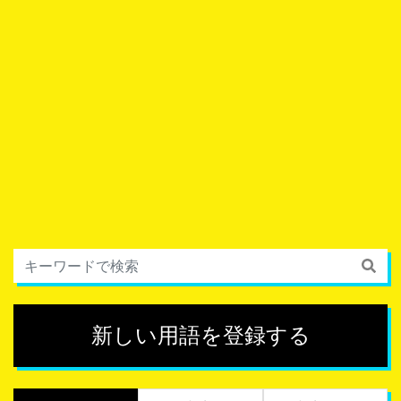
新しい用語を登録する