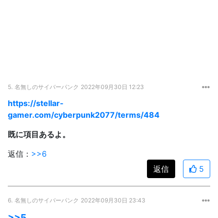
5.
名無しのサイバーパンク
2022年09月30日 12:23
https://stellar-
gamer.com/cyberpunk2077/terms/484
既に項目あるよ。
返信：
>>6
返信
5
6.
名無しのサイバーパンク
2022年09月30日 23:43
>>5