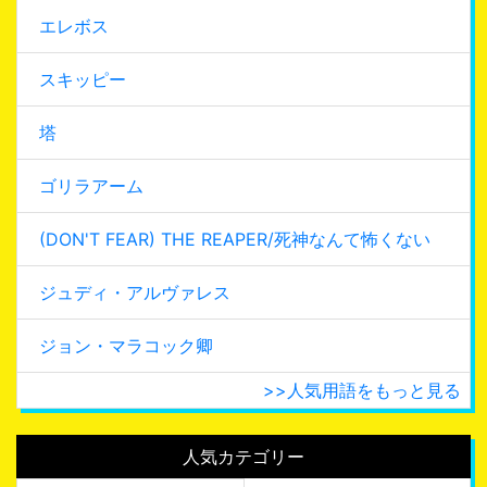
エレボス
スキッピー
塔
ゴリラアーム
(DON'T FEAR) THE REAPER/死神なんて怖くない
ジュディ・アルヴァレス
ジョン・マラコック卿
>>人気用語をもっと見る
人気カテゴリー