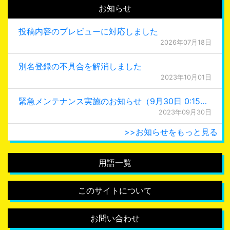
お知らせ
投稿内容のプレビューに対応しました
2026年07月18日
別名登録の不具合を解消しました
2023年10月01日
緊急メンテナンス実施のお知らせ（9月30日 0:15更新）
2023年09月30日
>>お知らせをもっと見る
用語一覧
このサイトについて
お問い合わせ