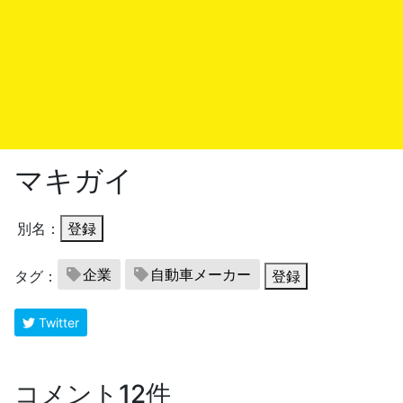
マキガイ
別名：
登録
企業
自動車メーカー
タグ：
登録
Twitter
コメント12件