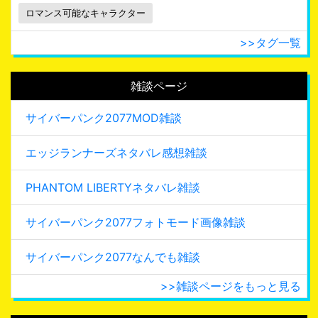
ロマンス可能なキャラクター
>>タグ一覧
雑談ページ
サイバーパンク2077MOD雑談
エッジランナーズネタバレ感想雑談
PHANTOM LIBERTYネタバレ雑談
サイバーパンク2077フォトモード画像雑談
サイバーパンク2077なんでも雑談
>>雑談ページをもっと見る