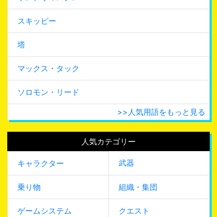
スキッピー
塔
マックス・タック
ソロモン・リード
>>人気用語をもっと見る
人気カテゴリー
武器
キャラクター
乗り物
組織・集団
ゲームシステム
クエスト