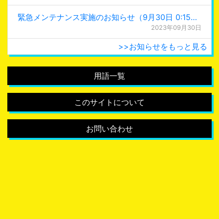
緊急メンテナンス実施のお知らせ（9月30日 0:15更新）
2023年09月30日
>>お知らせをもっと見る
用語一覧
このサイトについて
お問い合わせ