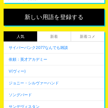
新しい用語を登録する
人気
新着
新着コメ
サイバーパンク2077なんでも雑談
依頼：英才アカデミー
V(ヴィー)
ジョニー・シルヴァーハンド
ソングバード
サンデヴィスタン