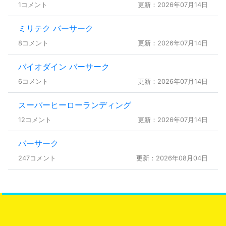
1コメント
更新：2026年07月14日
ミリテク バーサーク
8コメント
更新：2026年07月14日
バイオダイン バーサーク
6コメント
更新：2026年07月14日
スーパーヒーローランディング
12コメント
更新：2026年07月14日
バーサーク
247コメント
更新：2026年08月04日