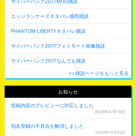
サイバーパンク2077MOD雑談
エッジランナーズネタバレ感想雑談
PHANTOM LIBERTYネタバレ雑談
サイバーパンク2077フォトモード画像雑談
サイバーパンク2077なんでも雑談
>>雑談ページをもっと見る
お知らせ
投稿内容のプレビューに対応しました
2026年07月18日
別名登録の不具合を解消しました
2023年10月01日