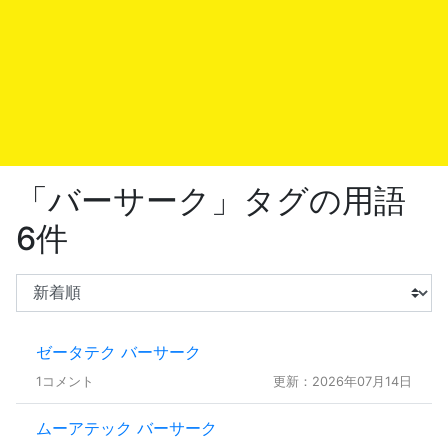
「バーサーク」タグの用語
6件
ゼータテク バーサーク
1コメント
更新：2026年07月14日
ムーアテック バーサーク