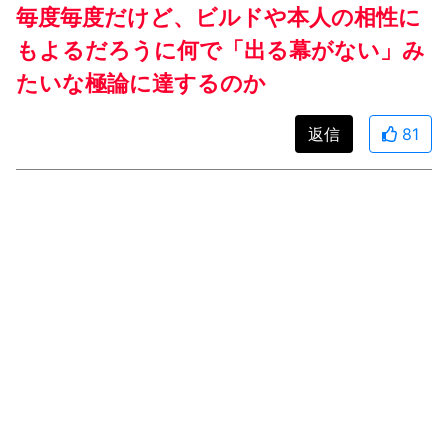
毎度毎度だけど、ビルドや本人の相性に
もよるだろうに何で「出る幕がない」み
たいな極論に達するのか
返信
81