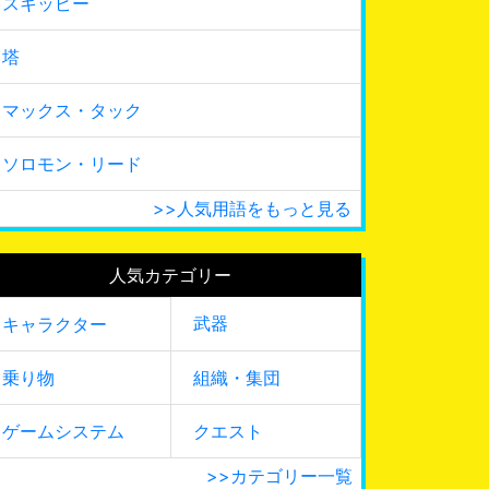
スキッピー
塔
マックス・タック
ソロモン・リード
>>人気用語をもっと見る
人気カテゴリー
武器
キャラクター
乗り物
組織・集団
ゲームシステム
クエスト
>>カテゴリー一覧