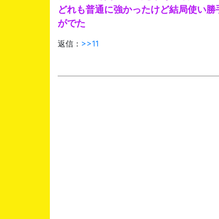
どれも普通に強かったけど結局使い勝
がでた
返信：
>>11