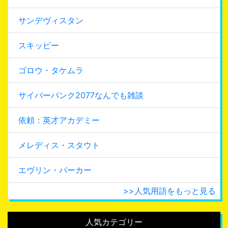
サンデヴィスタン
スキッピー
ゴロウ・タケムラ
サイバーパンク2077なんでも雑談
依頼：英才アカデミー
メレディス・スタウト
エヴリン・パーカー
>>人気用語をもっと見る
人気カテゴリー