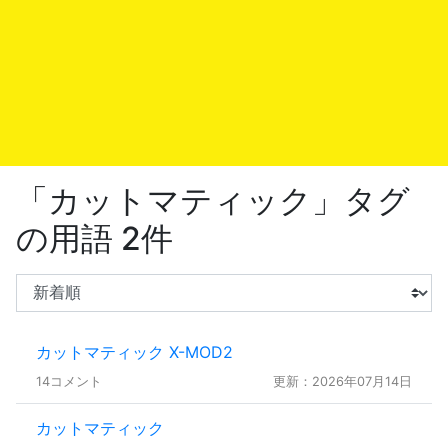
「カットマティック」タグ
の用語 2件
カットマティック X-MOD2
14コメント
更新：2026年07月14日
カットマティック