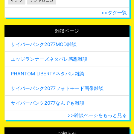
イグラ
テクトロニカ
>>タグ一覧
雑談ページ
サイバーパンク2077MOD雑談
エッジランナーズネタバレ感想雑談
PHANTOM LIBERTYネタバレ雑談
サイバーパンク2077フォトモード画像雑談
サイバーパンク2077なんでも雑談
>>雑談ページをもっと見る
お知らせ