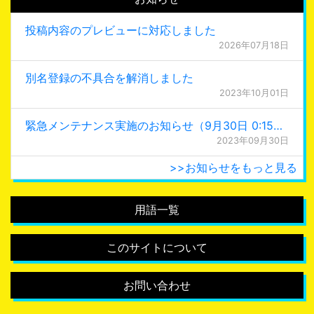
投稿内容のプレビューに対応しました
2026年07月18日
別名登録の不具合を解消しました
2023年10月01日
緊急メンテナンス実施のお知らせ（9月30日 0:15更新）
2023年09月30日
>>お知らせをもっと見る
用語一覧
このサイトについて
お問い合わせ