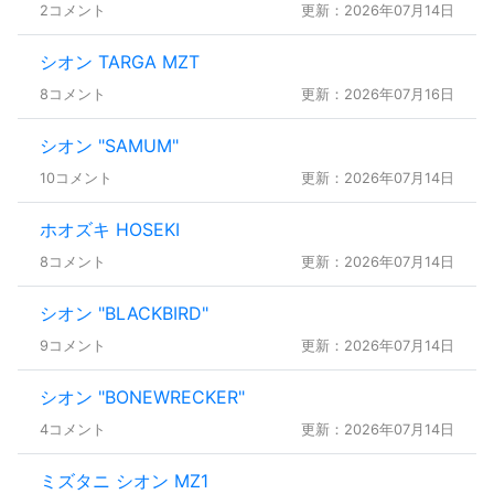
2コメント
更新：2026年07月14日
シオン TARGA MZT
8コメント
更新：2026年07月16日
シオン "SAMUM"
10コメント
更新：2026年07月14日
ホオズキ HOSEKI
8コメント
更新：2026年07月14日
シオン "BLACKBIRD"
9コメント
更新：2026年07月14日
シオン "BONEWRECKER"
4コメント
更新：2026年07月14日
ミズタニ シオン MZ1