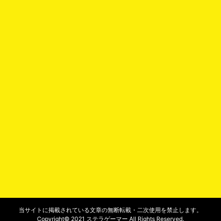
当サイトに掲載されている文章の無断転載・二次使用を禁止します。
Copyright© 2021 ステラゲーマー All Rights Reserved.