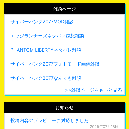
雑談ページ
サイバーパンク2077MOD雑談
エッジランナーズネタバレ感想雑談
PHANTOM LIBERTYネタバレ雑談
サイバーパンク2077フォトモード画像雑談
サイバーパンク2077なんでも雑談
>>雑談ページをもっと見る
お知らせ
投稿内容のプレビューに対応しました
2026年07月18日