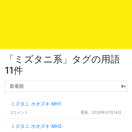
「ミズタニ系」タグの用語
11件
ミズタニ ホオズキ MH1
3コメント
更新：2026年07月14日
ミズタニ ホオズキ MH2