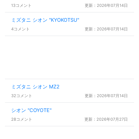
13コメント
更新：2026年07月14日
ミズタニ シオン "KYOKOTSU"
4コメント
更新：2026年07月14日
ミズタニ シオン MZ2
32コメント
更新：2026年07月14日
シオン "COYOTE"
28コメント
更新：2026年07月27日