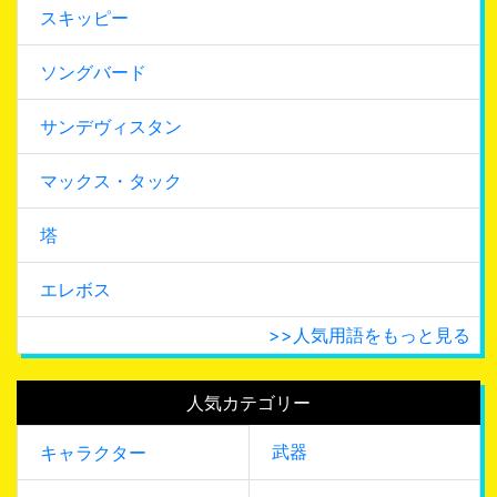
スキッピー
ソングバード
サンデヴィスタン
マックス・タック
塔
エレボス
>>人気用語をもっと見る
人気カテゴリー
武器
キャラクター