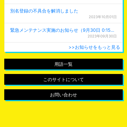
別名登録の不具合を解消しました
2023年10月01日
緊急メンテナンス実施のお知らせ（9月30日 0:15更新）
2023年09月30日
>>お知らせをもっと見る
用語一覧
このサイトについて
お問い合わせ