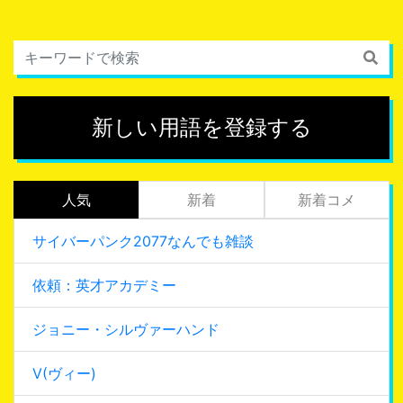
新しい用語を登録する
人気
新着
新着コメ
サイバーパンク2077なんでも雑談
依頼：英才アカデミー
ジョニー・シルヴァーハンド
V(ヴィー)