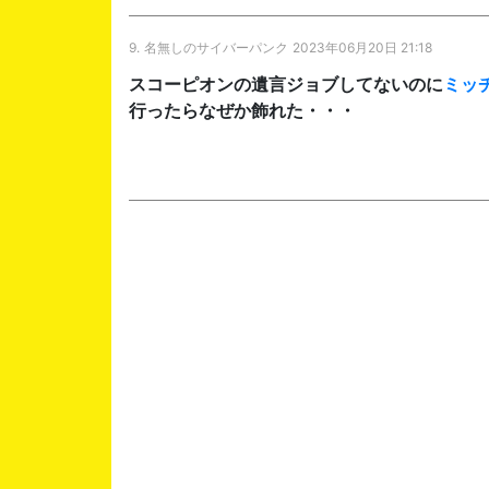
9.
名無しのサイバーパンク
2023年06月20日 21:18
スコーピオンの遺言ジョブしてないのに
ミッ
行ったらなぜか飾れた・・・