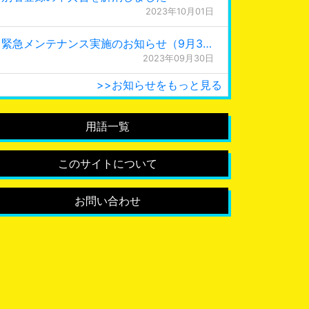
2023年10月01日
緊急メンテナンス実施のお知らせ（9月30日 0:15更新）
2023年09月30日
>>お知らせをもっと見る
用語一覧
このサイトについて
お問い合わせ