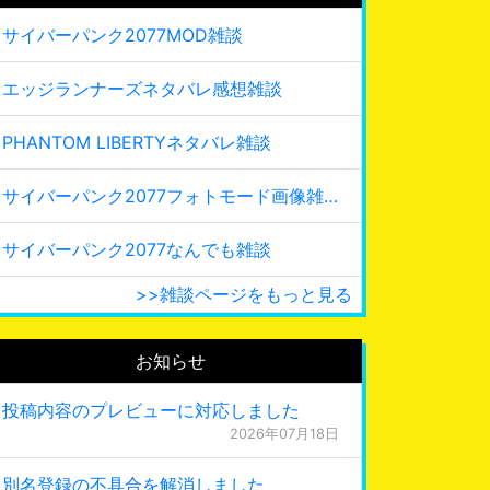
サイバーパンク2077MOD雑談
エッジランナーズネタバレ感想雑談
PHANTOM LIBERTYネタバレ雑談
サイバーパンク2077フォトモード画像雑談
サイバーパンク2077なんでも雑談
>>雑談ページをもっと見る
お知らせ
投稿内容のプレビューに対応しました
2026年07月18日
別名登録の不具合を解消しました