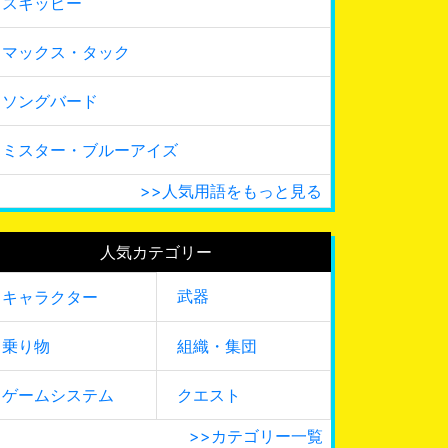
スキッピー
マックス・タック
ソングバード
ミスター・ブルーアイズ
>>人気用語をもっと見る
人気カテゴリー
武器
キャラクター
乗り物
組織・集団
ゲームシステム
クエスト
>>カテゴリー一覧