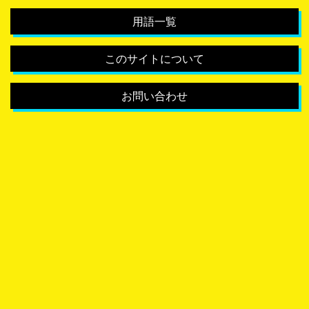
用語一覧
このサイトについて
お問い合わせ