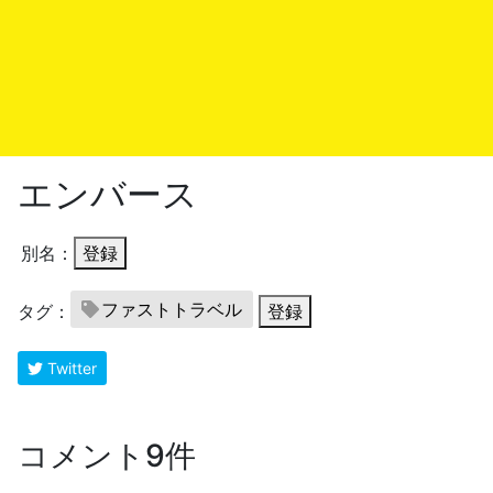
エンバース
別名：
登録
ファストトラベル
タグ：
登録
Twitter
コメント9件