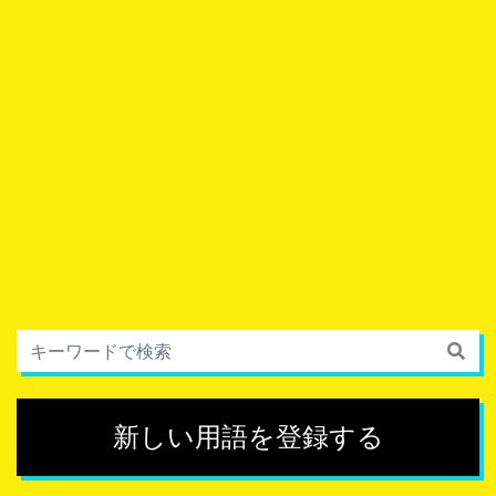
新しい用語を登録する