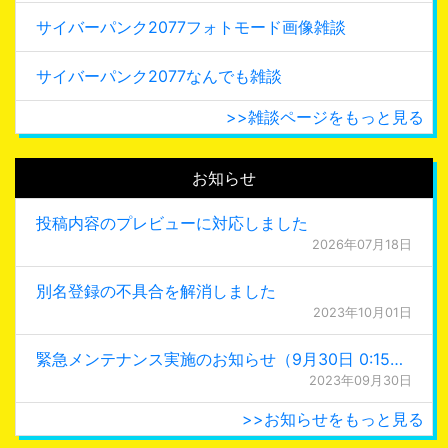
サイバーパンク2077フォトモード画像雑談
サイバーパンク2077なんでも雑談
>>雑談ページをもっと見る
お知らせ
投稿内容のプレビューに対応しました
2026年07月18日
別名登録の不具合を解消しました
2023年10月01日
緊急メンテナンス実施のお知らせ（9月30日 0:15更新）
2023年09月30日
>>お知らせをもっと見る