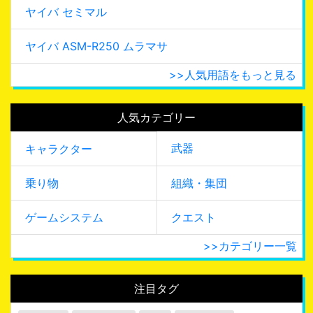
ヤイバ セミマル
ヤイバ ASM-R250 ムラマサ
>>人気用語をもっと見る
人気カテゴリー
武器
キャラクター
乗り物
組織・集団
ゲームシステム
クエスト
>>カテゴリー一覧
注目タグ