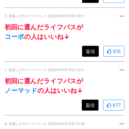
6.
名無しのサイバーパンク
2022年04月18日 09:11
初回に選んだライフパスが
コーポ
の人はいいね↓
返信
610
7.
名無しのサイバーパンク
2022年04月18日 09:11
初回に選んだライフパスが
ノーマッド
の人はいいね↓
返信
677
8.
名無しのサイバーパンク
2022年04月25日 21:28