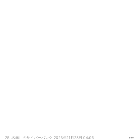
25.
名無しのサイバーパンク
2023年11月28日 04:06