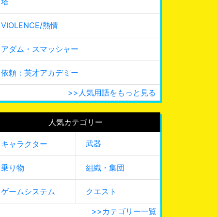
塔
VIOLENCE/熱情
アダム・スマッシャー
依頼：英才アカデミー
>>人気用語をもっと見る
人気カテゴリー
武器
キャラクター
乗り物
組織・集団
ゲームシステム
クエスト
>>カテゴリー一覧