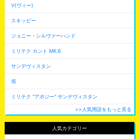
V(ヴィー)
スキッピー
ジョニー・シルヴァーハンド
ミリテク カント MK.6
サンデヴィスタン
塔
ミリテク "アポジー" サンデヴィスタン
>>人気用語をもっと見る
人気カテゴリー