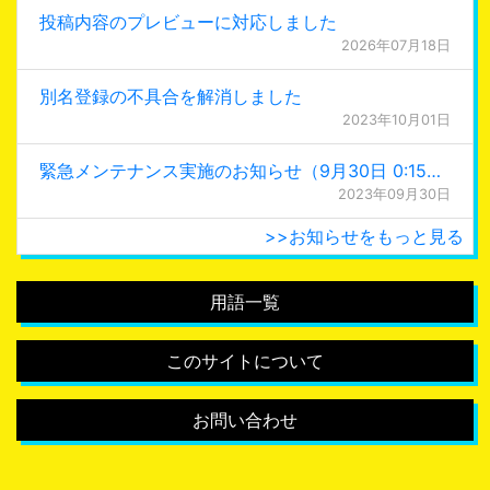
投稿内容のプレビューに対応しました
2026年07月18日
別名登録の不具合を解消しました
2023年10月01日
緊急メンテナンス実施のお知らせ（9月30日 0:15更新）
2023年09月30日
>>お知らせをもっと見る
用語一覧
このサイトについて
お問い合わせ