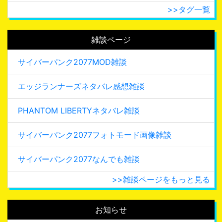
>>タグ一覧
雑談ページ
サイバーパンク2077MOD雑談
エッジランナーズネタバレ感想雑談
PHANTOM LIBERTYネタバレ雑談
サイバーパンク2077フォトモード画像雑談
サイバーパンク2077なんでも雑談
>>雑談ページをもっと見る
お知らせ