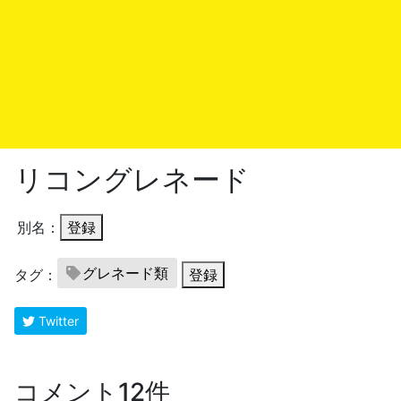
リコングレネード
別名：
登録
グレネード類
タグ：
登録
Twitter
コメント12件