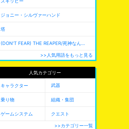
スキッピー
ジョニー・シルヴァーハンド
塔
(DON'T FEAR) THE REAPER/死神なんて怖くない
>>人気用語をもっと見る
人気カテゴリー
武器
キャラクター
乗り物
組織・集団
ゲームシステム
クエスト
>>カテゴリー一覧