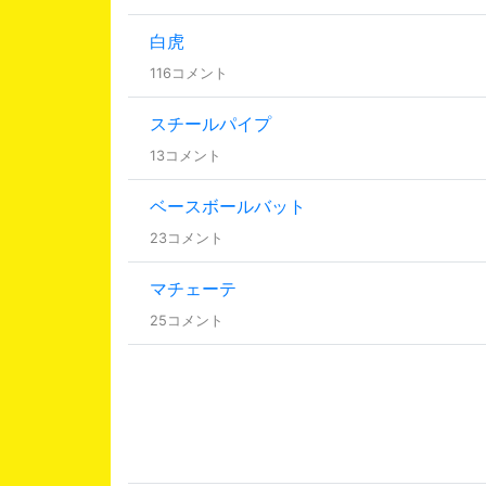
白虎
116コメント
スチールパイプ
13コメント
ベースボールバット
23コメント
マチェーテ
25コメント