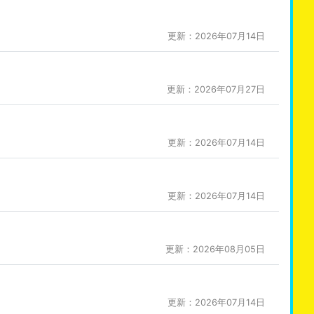
更新：2026年07月14日
更新：2026年07月27日
更新：2026年07月14日
更新：2026年07月14日
更新：2026年08月05日
更新：2026年07月14日