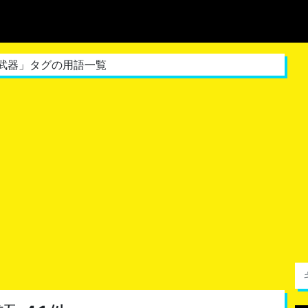
接武器」タグの用語一覧