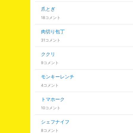
爪とぎ
18コメント
肉切り包丁
31コメント
ククリ
9コメント
モンキーレンチ
4コメント
トマホーク
10コメント
シェフナイフ
8コメント