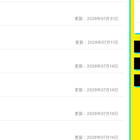
更新：2026年07月31日
更新：2026年07月11日
更新：2026年07月14日
更新：2026年07月14日
更新：2026年07月14日
更新：2026年07月14日