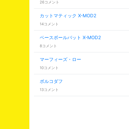
26コメント
カットマティック X-MOD2
14コメント
ベースボールバット X-MOD2
8コメント
マーフィーズ・ロー
10コメント
ボルコダフ
13コメント