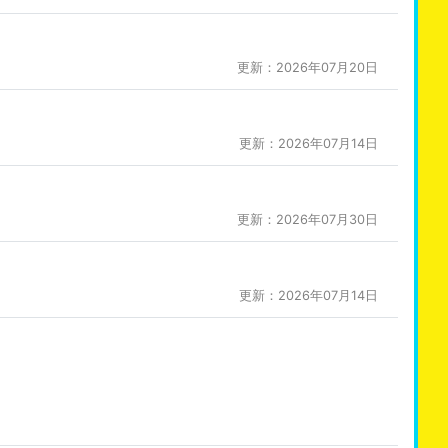
更新：2026年07月20日
更新：2026年07月14日
更新：2026年07月30日
更新：2026年07月14日