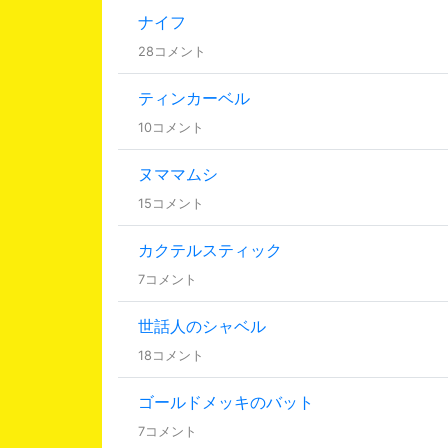
ナイフ
28コメント
ティンカーベル
10コメント
ヌママムシ
15コメント
カクテルスティック
7コメント
世話人のシャベル
18コメント
ゴールドメッキのバット
7コメント