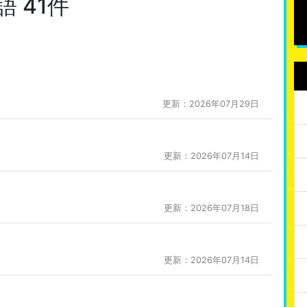
 41件
更新：2026年07月29日
更新：2026年07月14日
更新：2026年07月18日
更新：2026年07月14日