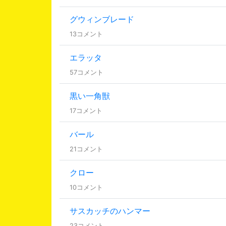
グウィンブレード
13コメント
エラッタ
57コメント
黒い一角獣
17コメント
バール
21コメント
クロー
10コメント
サスカッチのハンマー
23コメント