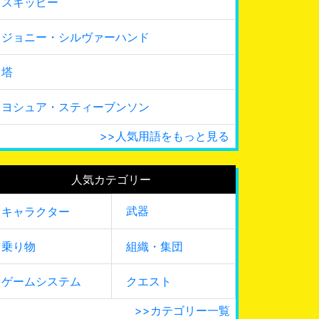
スキッピー
ジョニー・シルヴァーハンド
塔
ヨシュア・スティーブンソン
>>人気用語をもっと見る
人気カテゴリー
武器
キャラクター
乗り物
組織・集団
ゲームシステム
クエスト
>>カテゴリー一覧