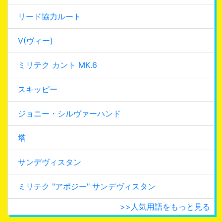
リード協力ルート
V(ヴィー)
ミリテク カント MK.6
スキッピー
ジョニー・シルヴァーハンド
塔
サンデヴィスタン
ミリテク "アポジー" サンデヴィスタン
>>人気用語をもっと見る