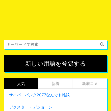
新しい用語を登録する
人気
新着
新着コメ
サイバーパンク2077なんでも雑談
デクスター・デショーン