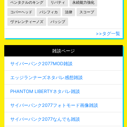
ペンタクルのキング
リバティ
永続能力強化
コパーヘッド
パシフィカ
法律
スコープ
ヴァレンティーノズ
パッシブ
>>タグ一覧
雑談ページ
サイバーパンク2077MOD雑談
エッジランナーズネタバレ感想雑談
PHANTOM LIBERTYネタバレ雑談
サイバーパンク2077フォトモード画像雑談
サイバーパンク2077なんでも雑談