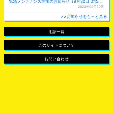
緊急メンテナンス実施のお知らせ（9月30日 0:15更新）
2023年09月30日
>>お知らせをもっと見る
用語一覧
このサイトについて
お問い合わせ