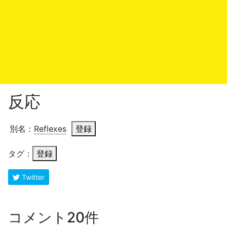
反応
別名：
Reflexes
登録
タグ：
登録
Twitter
コメント20件