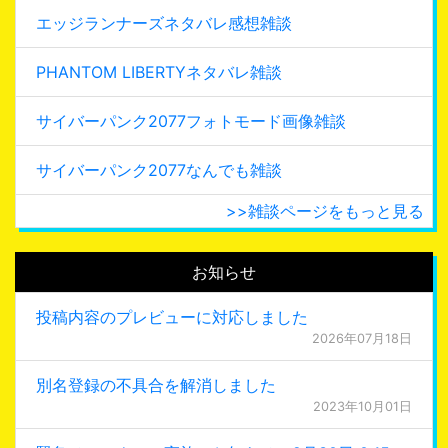
エッジランナーズネタバレ感想雑談
PHANTOM LIBERTYネタバレ雑談
サイバーパンク2077フォトモード画像雑談
サイバーパンク2077なんでも雑談
>>雑談ページをもっと見る
お知らせ
投稿内容のプレビューに対応しました
2026年07月18日
別名登録の不具合を解消しました
2023年10月01日