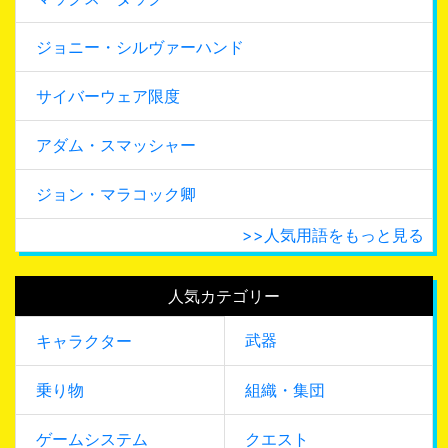
ジョニー・シルヴァーハンド
サイバーウェア限度
アダム・スマッシャー
ジョン・マラコック卿
>>人気用語をもっと見る
人気カテゴリー
武器
キャラクター
乗り物
組織・集団
ゲームシステム
クエスト