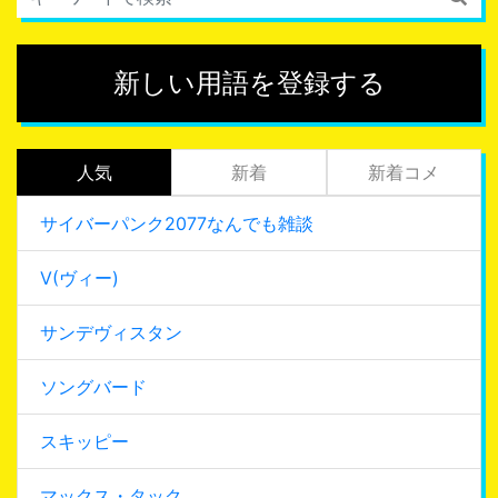
新しい用語を登録する
人気
新着
新着コメ
サイバーパンク2077なんでも雑談
V(ヴィー)
サンデヴィスタン
ソングバード
スキッピー
マックス・タック