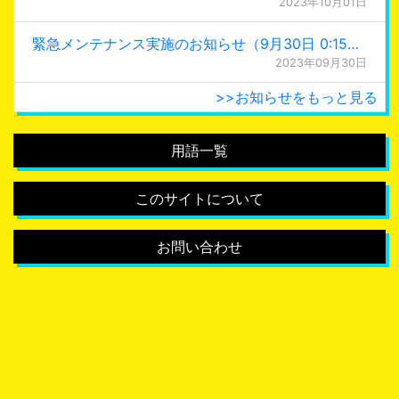
2023年10月01日
緊急メンテナンス実施のお知らせ（9月30日 0:15更新）
2023年09月30日
>>お知らせをもっと見る
用語一覧
このサイトについて
お問い合わせ