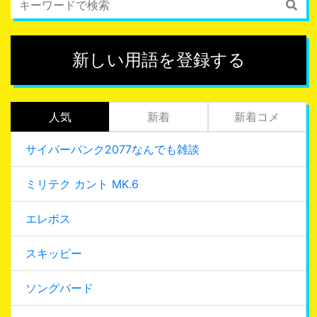
新しい用語を登録する
人気
新着
新着コメ
サイバーパンク2077なんでも雑談
ミリテク カント MK.6
エレボス
スキッピー
ソングバード