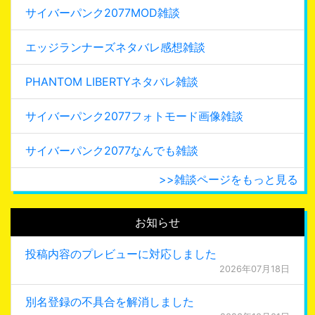
サイバーパンク2077MOD雑談
エッジランナーズネタバレ感想雑談
PHANTOM LIBERTYネタバレ雑談
サイバーパンク2077フォトモード画像雑談
サイバーパンク2077なんでも雑談
>>雑談ページをもっと見る
お知らせ
投稿内容のプレビューに対応しました
2026年07月18日
別名登録の不具合を解消しました