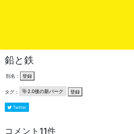
鉛と鉄
別名：
登録
2.0後の新パーク
タグ：
登録
Twitter
コメント11件