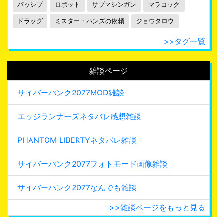
パッシブ
ロボット
サブマシンガン
マラコック
ドラッグ
ミスター・ハンズの依頼
ジョウタロウ
>>タグ一覧
雑談ページ
サイバーパンク2077MOD雑談
エッジランナーズネタバレ感想雑談
PHANTOM LIBERTYネタバレ雑談
サイバーパンク2077フォトモード画像雑談
サイバーパンク2077なんでも雑談
>>雑談ページをもっと見る