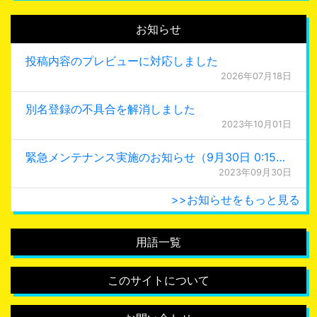
お知らせ
投稿内容のプレビューに対応しました
2026年07月18日
別名登録の不具合を解消しました
2023年10月01日
緊急メンテナンス実施のお知らせ（9月30日 0:15更新）
2023年09月30日
>>お知らせをもっと見る
用語一覧
このサイトについて