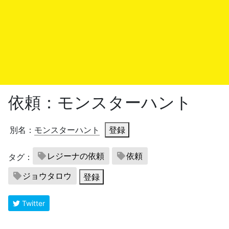
依頼：モンスターハント
別名：
モンスターハント
登録
レジーナの依頼
依頼
タグ：
ジョウタロウ
登録
Twitter