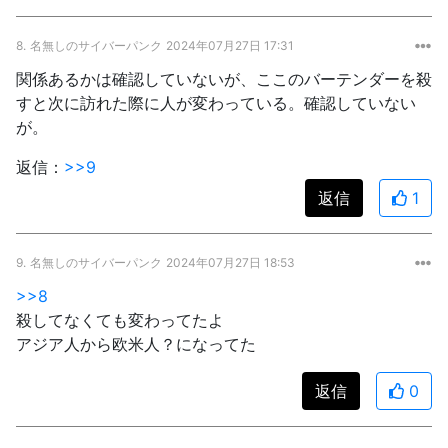
8.
名無しのサイバーパンク
2024年07月27日 17:31
関係あるかは確認していないが、ここのバーテンダーを殺
すと次に訪れた際に人が変わっている。確認していない
が。
返信：
>>9
返信
1
9.
名無しのサイバーパンク
2024年07月27日 18:53
>>8
殺してなくても変わってたよ
アジア人から欧米人？になってた
返信
0