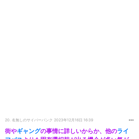
20.
名無しのサイバーパンク
2023年12月16日 16:39
街や
ギャング
の事情に詳しいからか、他の
ライ