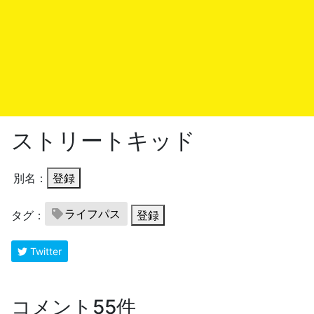
ストリートキッド
別名：
登録
ライフパス
タグ：
登録
Twitter
コメント55件