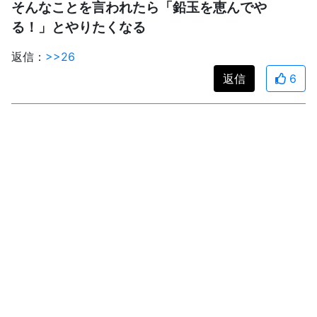
そんなことを言われたら「鉛玉を恵んでや
る！」とやりたくなる
返信：
>>26
返信
6