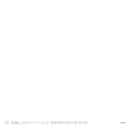
20.
名無しのサイバーパンク
2023年10月17日 15:39