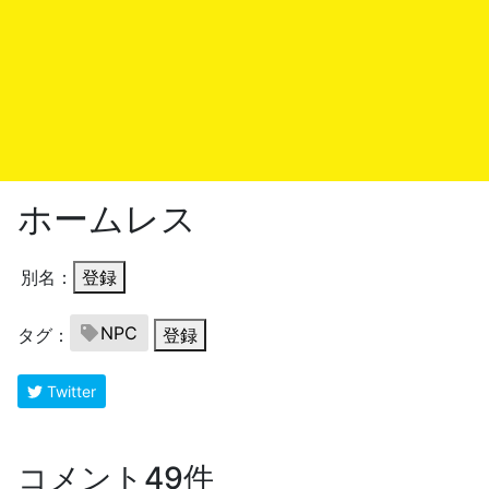
ホームレス
別名：
登録
NPC
タグ：
登録
Twitter
コメント49件