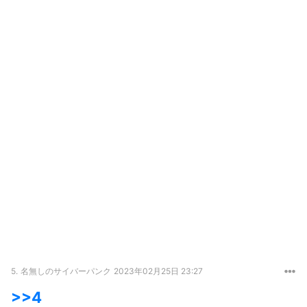
5.
名無しのサイバーパンク
2023年02月25日 23:27
>>4