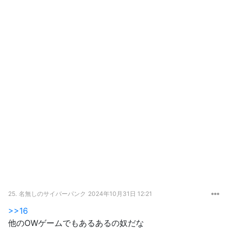
25.
名無しのサイバーパンク
2024年10月31日 12:21
>>16
他のOWゲームでもあるあるの奴だな