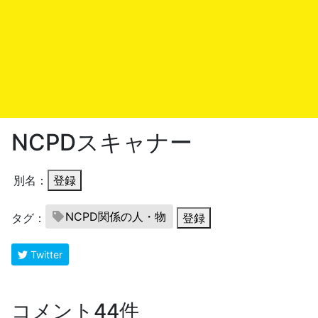
NCPDスキャナー
別名：
登録
NCPD関係の人・物
タグ：
登録
Twitter
コメント44件