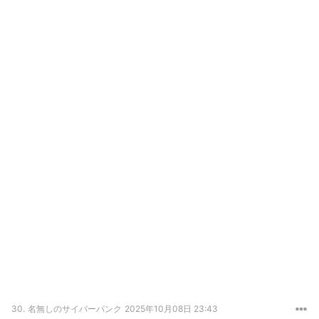
30.
名無しのサイバーパンク
2025年10月08日 23:43