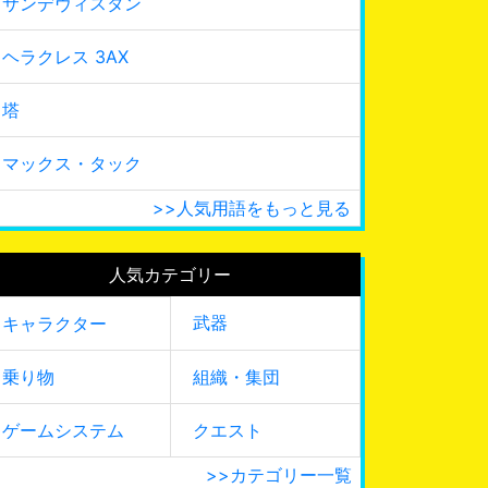
サンデヴィスタン
ヘラクレス 3AX
塔
マックス・タック
>>人気用語をもっと見る
人気カテゴリー
武器
キャラクター
乗り物
組織・集団
ゲームシステム
クエスト
>>カテゴリー一覧