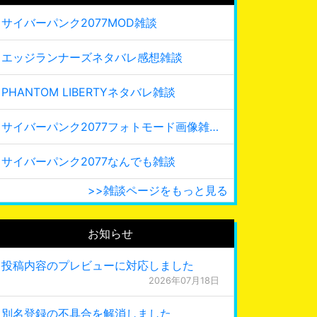
サイバーパンク2077MOD雑談
エッジランナーズネタバレ感想雑談
PHANTOM LIBERTYネタバレ雑談
サイバーパンク2077フォトモード画像雑談
サイバーパンク2077なんでも雑談
>>雑談ページをもっと見る
お知らせ
投稿内容のプレビューに対応しました
2026年07月18日
別名登録の不具合を解消しました