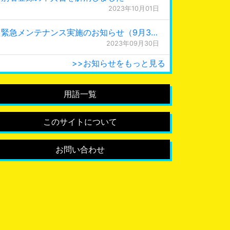
2023年10月01日
緊急メンテナンス実施のお知らせ（9月30日 0:15更新）
2023年09月30日
>>お知らせをもっと見る
用語一覧
このサイトについて
お問い合わせ