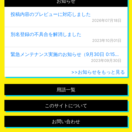
お知らせ
投稿内容のプレビューに対応しました
2026年07月18日
別名登録の不具合を解消しました
2023年10月01日
緊急メンテナンス実施のお知らせ（9月30日 0:15更新）
2023年09月30日
>>お知らせをもっと見る
用語一覧
このサイトについて
お問い合わせ