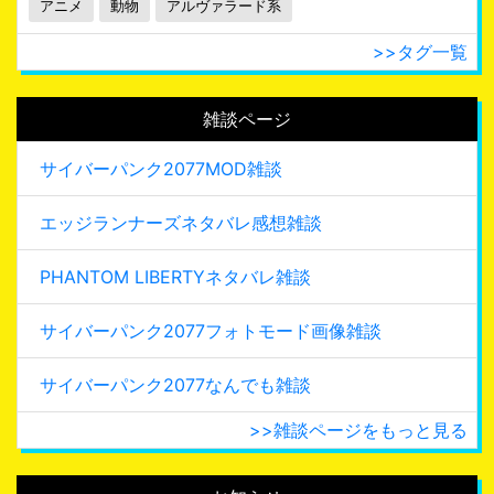
アニメ
動物
アルヴァラード系
>>タグ一覧
雑談ページ
サイバーパンク2077MOD雑談
エッジランナーズネタバレ感想雑談
PHANTOM LIBERTYネタバレ雑談
サイバーパンク2077フォトモード画像雑談
サイバーパンク2077なんでも雑談
>>雑談ページをもっと見る