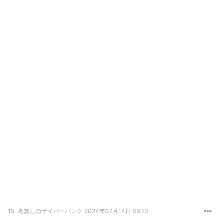
15.
名無しのサイバーパンク
2024年07月14日 09:10