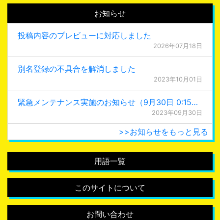
お知らせ
投稿内容のプレビューに対応しました
2026年07月18日
別名登録の不具合を解消しました
2023年10月01日
緊急メンテナンス実施のお知らせ（9月30日 0:15更新）
2023年09月30日
>>お知らせをもっと見る
用語一覧
このサイトについて
お問い合わせ