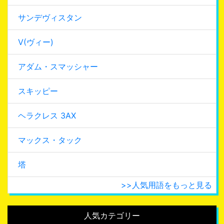
サンデヴィスタン
V(ヴィー)
アダム・スマッシャー
スキッピー
ヘラクレス 3AX
マックス・タック
塔
>>人気用語をもっと見る
人気カテゴリー