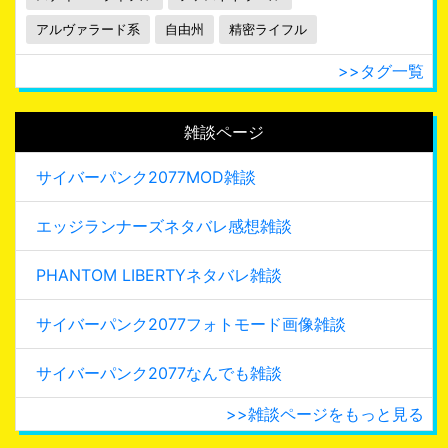
アルヴァラード系
自由州
精密ライフル
>>タグ一覧
雑談ページ
サイバーパンク2077MOD雑談
エッジランナーズネタバレ感想雑談
PHANTOM LIBERTYネタバレ雑談
サイバーパンク2077フォトモード画像雑談
サイバーパンク2077なんでも雑談
>>雑談ページをもっと見る