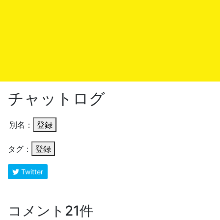
チャットログ
別名：
登録
タグ：
登録
Twitter
コメント21件