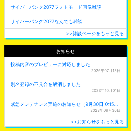
サイバーパンク2077フォトモード画像雑談
サイバーパンク2077なんでも雑談
>>雑談ページをもっと見る
お知らせ
投稿内容のプレビューに対応しました
2026年07月18日
別名登録の不具合を解消しました
2023年10月01日
緊急メンテナンス実施のお知らせ（9月30日 0:15更新）
2023年09月30日
>>お知らせをもっと見る