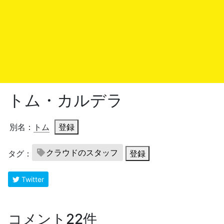
トム・カルデラ
別名：
トム
登録
クラウドのスタッフ
タグ：
登録
Twitter
コメント22件