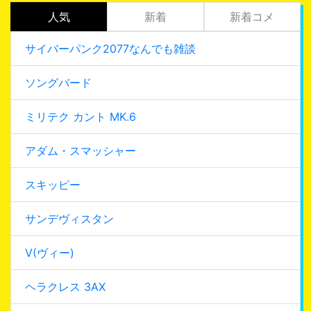
人気
新着
新着コメ
サイバーパンク2077なんでも雑談
ソングバード
ミリテク カント MK.6
アダム・スマッシャー
スキッピー
サンデヴィスタン
V(ヴィー)
ヘラクレス 3AX