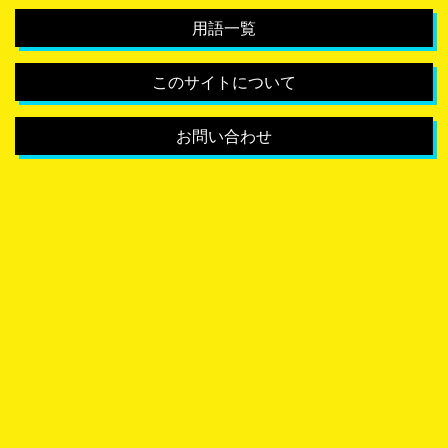
用語一覧
このサイトについて
お問い合わせ