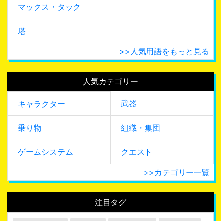
マックス・タック
塔
>>人気用語をもっと見る
人気カテゴリー
武器
キャラクター
乗り物
組織・集団
ゲームシステム
クエスト
>>カテゴリー一覧
注目タグ