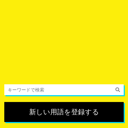
新しい用語を登録する