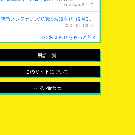
2023年10月01日
緊急メンテナンス実施のお知らせ（9月30日 0:15更新）
2023年09月30日
>>お知らせをもっと見る
用語一覧
このサイトについて
お問い合わせ