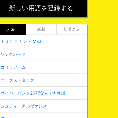
新しい用語を登録する
人気
新着
新着コメ
ミリテク カント MK.6
ソングバード
ゴリラアーム
マックス・タック
サイバーパンク2077なんでも雑談
ジュディ・アルヴァレス