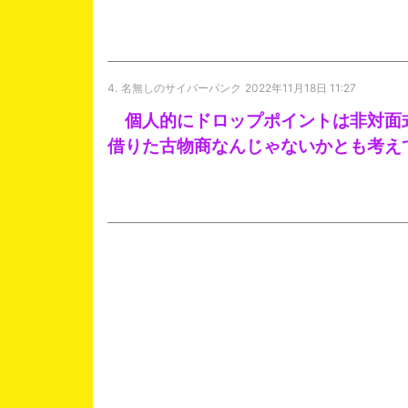
4.
名無しのサイバーパンク
2022年11月18日 11:27
個人的にドロップポイントは非対面
借りた古物商なんじゃないかとも考え