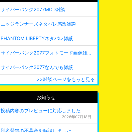
サイバーパンク2077MOD雑談
エッジランナーズネタバレ感想雑談
PHANTOM LIBERTYネタバレ雑談
サイバーパンク2077フォトモード画像雑談
サイバーパンク2077なんでも雑談
>>雑談ページをもっと見る
お知らせ
投稿内容のプレビューに対応しました
2026年07月18日
別名登録の不具合を解消しました