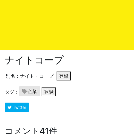
ナイトコープ
別名：
ナイト・コープ
登録
企業
タグ：
登録
Twitter
コメント41件