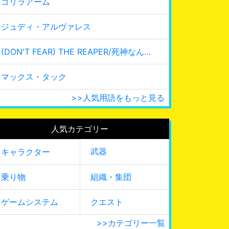
ゴリラアーム
ジュディ・アルヴァレス
(DON'T FEAR) THE REAPER/死神なんて怖くない
マックス・タック
>>人気用語をもっと見る
人気カテゴリー
武器
キャラクター
乗り物
組織・集団
ゲームシステム
クエスト
>>カテゴリー一覧