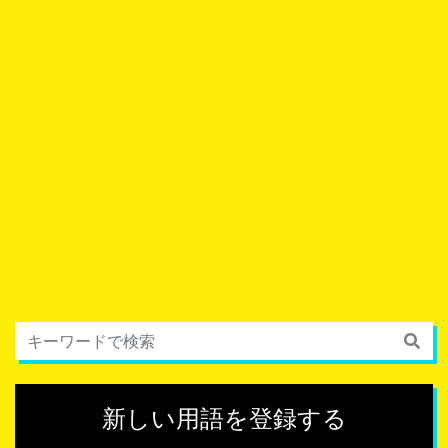
新しい用語を登録する