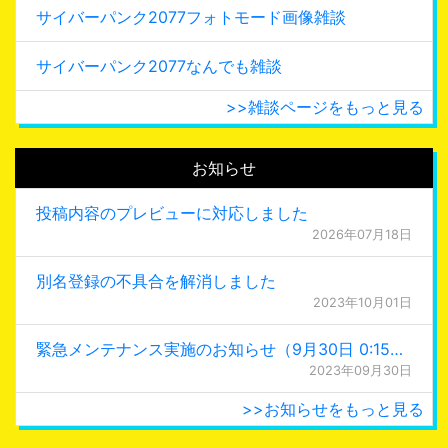
サイバーパンク2077フォトモード画像雑談
サイバーパンク2077なんでも雑談
>>雑談ページをもっと見る
お知らせ
投稿内容のプレビューに対応しました
2026年07月18日
別名登録の不具合を解消しました
2023年10月01日
緊急メンテナンス実施のお知らせ（9月30日 0:15更新）
2023年09月30日
>>お知らせをもっと見る