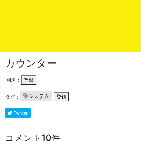
カウンター
別名：
登録
システム
タグ：
登録
Twitter
コメント10件