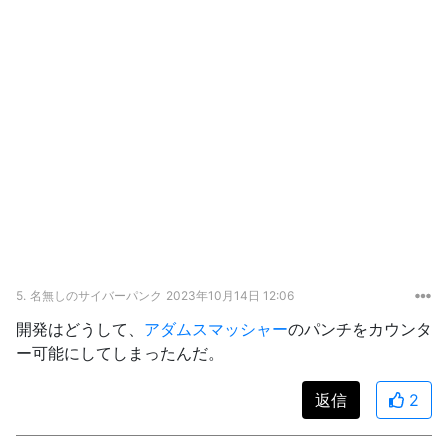
5.
名無しのサイバーパンク
2023年10月14日 12:06
開発はどうして、
アダムスマッシャー
のパンチをカウンタ
ー可能にしてしまったんだ。
返信
2