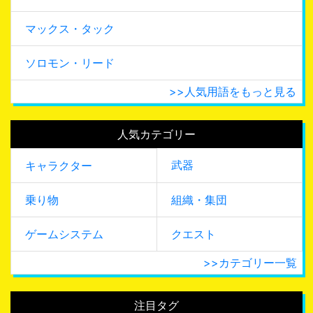
マックス・タック
ソロモン・リード
>>人気用語をもっと見る
人気カテゴリー
武器
キャラクター
乗り物
組織・集団
ゲームシステム
クエスト
>>カテゴリー一覧
注目タグ