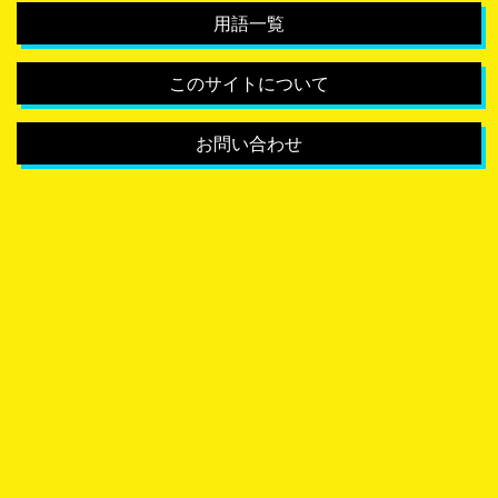
用語一覧
このサイトについて
お問い合わせ