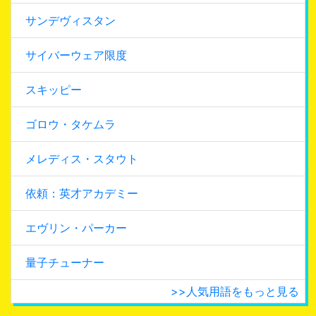
サンデヴィスタン
サイバーウェア限度
スキッピー
ゴロウ・タケムラ
メレディス・スタウト
依頼：英才アカデミー
エヴリン・パーカー
量子チューナー
>>人気用語をもっと見る