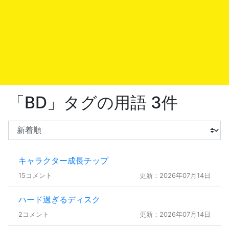
「BD」タグの用語 3件
キャラクター成長チップ
15コメント
更新：2026年07月14日
ハード過ぎるディスク
2コメント
更新：2026年07月14日