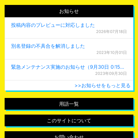
お知らせ
投稿内容のプレビューに対応しました
2026年07月18日
別名登録の不具合を解消しました
2023年10月01日
緊急メンテナンス実施のお知らせ（9月30日 0:15更新）
2023年09月30日
>>お知らせをもっと見る
用語一覧
このサイトについて
お問い合わせ