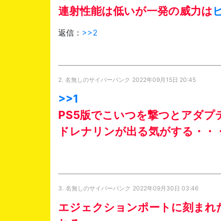
連射性能は低いが一発の威力は
返信：
>>2
2.
名無しのサイバーパンク
2022年09月15日 20:45
>>1
PS5版でこいつを撃つとアダプ
ドレナリンが出る気がする・・
3.
名無しのサイバーパンク
2022年09月30日 03:46
エジェクションポートに刻まれ