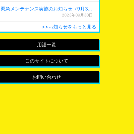
緊急メンテナンス実施のお知らせ（9月30日 0:15更新）
2023年09月30日
>>お知らせをもっと見る
用語一覧
このサイトについて
お問い合わせ