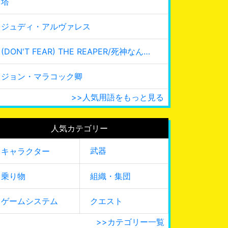
塔
ジュディ・アルヴァレス
(DON'T FEAR) THE REAPER/死神なんて怖くない
ジョン・マラコック卿
>>人気用語をもっと見る
人気カテゴリー
武器
キャラクター
乗り物
組織・集団
ゲームシステム
クエスト
>>カテゴリー一覧