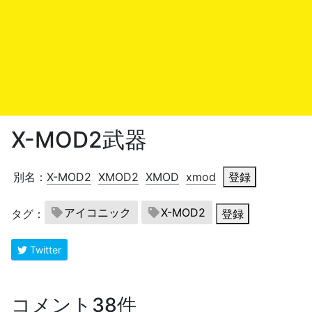
X-MOD2武器
別名：
X-MOD2
XMOD2
XMOD
xmod
登録
アイコニック
X-MOD2
タグ：
登録
Twitter
コメント38件