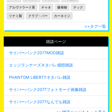
アルヴァラード系
チャオ
爆発物
テック
ツナミ製
クラブ・バー
カーネイジ
>>タグ一覧
雑談ページ
サイバーパンク2077MOD雑談
エッジランナーズネタバレ感想雑談
PHANTOM LIBERTYネタバレ雑談
サイバーパンク2077フォトモード画像雑談
サイバーパンク2077なんでも雑談
>>雑談ページをもっと見る