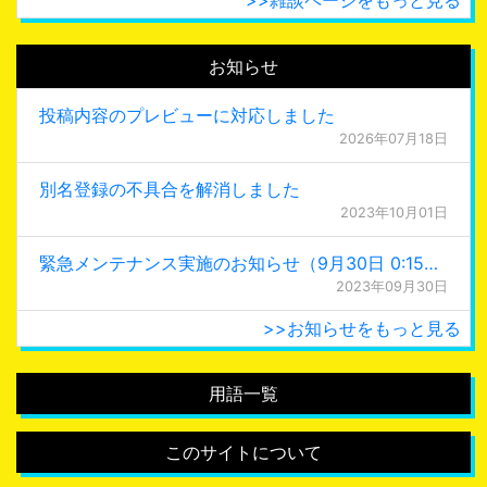
お知らせ
投稿内容のプレビューに対応しました
2026年07月18日
別名登録の不具合を解消しました
2023年10月01日
緊急メンテナンス実施のお知らせ（9月30日 0:15更新）
2023年09月30日
>>お知らせをもっと見る
用語一覧
このサイトについて