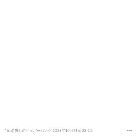
15.
名無しのサイバーパンク
2023年10月21日 23:24