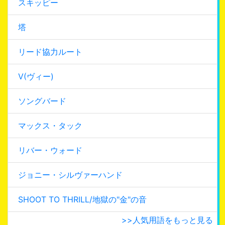
スキッピー
塔
リード協力ルート
V(ヴィー)
ソングバード
マックス・タック
リバー・ウォード
ジョニー・シルヴァーハンド
SHOOT TO THRILL/地獄の"金"の音
>>人気用語をもっと見る