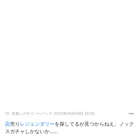
10.
名無しのサイバーパンク
2023年09月08日 20:50
店
売り
レジェンダリー
を探してるが見つからねえ。ノック
スガチャしかないか……