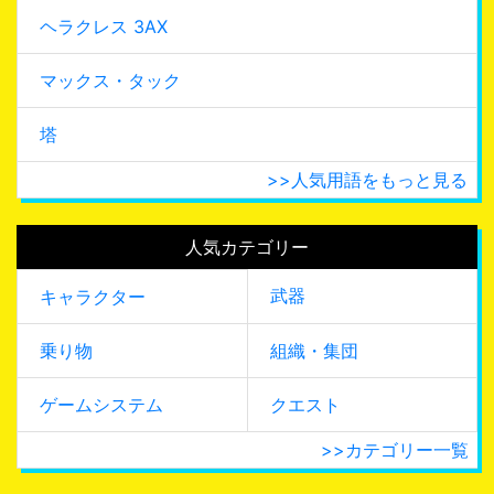
ヘラクレス 3AX
マックス・タック
塔
>>人気用語をもっと見る
人気カテゴリー
武器
キャラクター
乗り物
組織・集団
ゲームシステム
クエスト
>>カテゴリー一覧