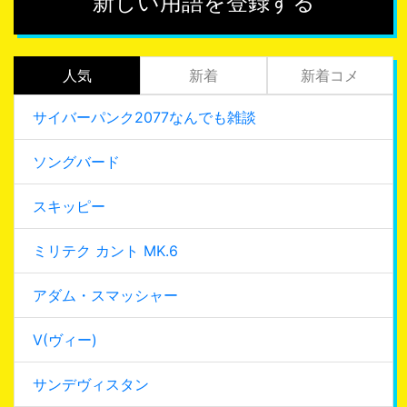
新しい用語を登録する
人気
新着
新着コメ
サイバーパンク2077なんでも雑談
ソングバード
スキッピー
ミリテク カント MK.6
アダム・スマッシャー
V(ヴィー)
サンデヴィスタン