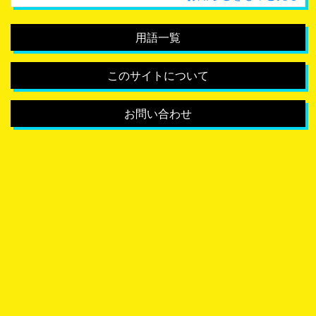
用語一覧
このサイトについて
お問い合わせ