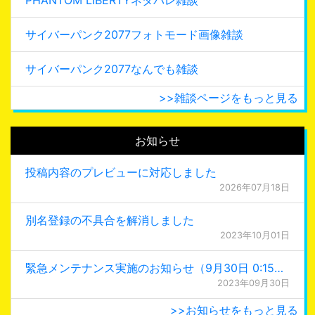
サイバーパンク2077フォトモード画像雑談
サイバーパンク2077なんでも雑談
>>雑談ページをもっと見る
お知らせ
投稿内容のプレビューに対応しました
2026年07月18日
別名登録の不具合を解消しました
2023年10月01日
緊急メンテナンス実施のお知らせ（9月30日 0:15更新）
2023年09月30日
>>お知らせをもっと見る