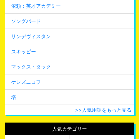
依頼：英才アカデミー
ソングバード
サンデヴィスタン
スキッピー
マックス・タック
ケレズニコフ
塔
>>人気用語をもっと見る
人気カテゴリー