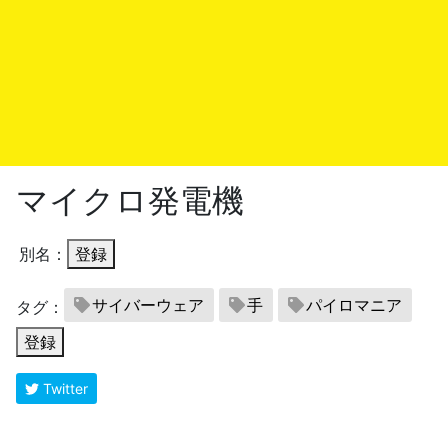
マイクロ発電機
別名：
登録
サイバーウェア
手
パイロマニア
タグ：
登録
Twitter