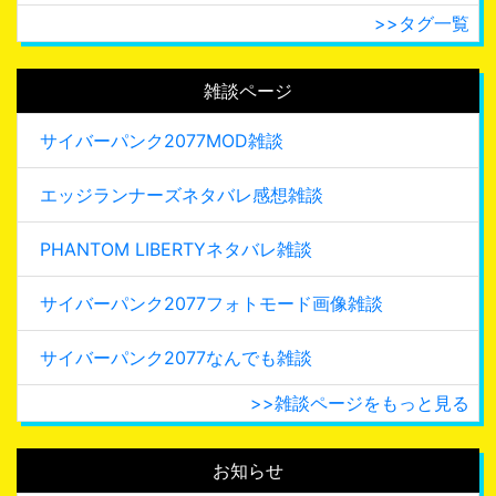
>>タグ一覧
雑談ページ
サイバーパンク2077MOD雑談
エッジランナーズネタバレ感想雑談
PHANTOM LIBERTYネタバレ雑談
サイバーパンク2077フォトモード画像雑談
サイバーパンク2077なんでも雑談
>>雑談ページをもっと見る
お知らせ