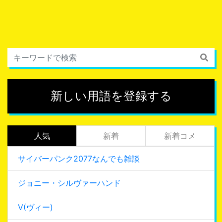
新しい用語を登録する
人気
新着
新着コメ
サイバーパンク2077なんでも雑談
ジョニー・シルヴァーハンド
V(ヴィー)