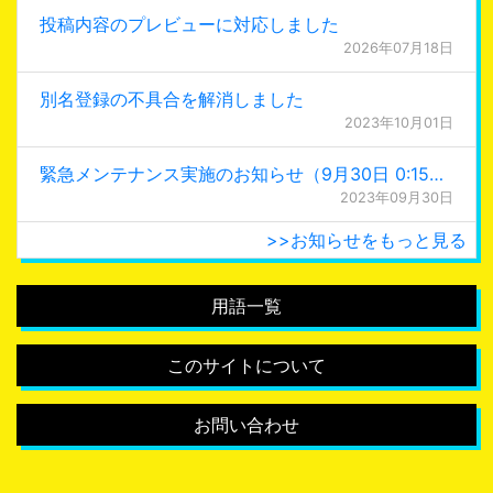
投稿内容のプレビューに対応しました
2026年07月18日
別名登録の不具合を解消しました
2023年10月01日
緊急メンテナンス実施のお知らせ（9月30日 0:15更新）
2023年09月30日
>>お知らせをもっと見る
用語一覧
このサイトについて
お問い合わせ