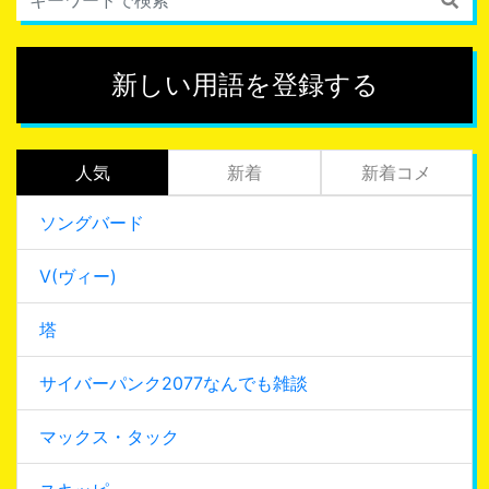
新しい用語を登録する
人気
新着
新着コメ
ソングバード
V(ヴィー)
塔
サイバーパンク2077なんでも雑談
マックス・タック