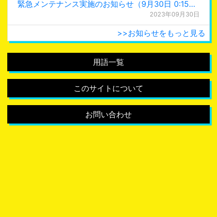
緊急メンテナンス実施のお知らせ（9月30日 0:15更新）
2023年09月30日
>>お知らせをもっと見る
用語一覧
このサイトについて
お問い合わせ