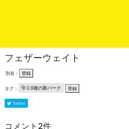
フェザーウェイト
別名：
登録
2.0後の新パーク
タグ：
登録
Twitter
コメント2件