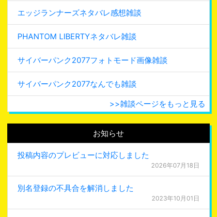
エッジランナーズネタバレ感想雑談
PHANTOM LIBERTYネタバレ雑談
サイバーパンク2077フォトモード画像雑談
サイバーパンク2077なんでも雑談
>>雑談ページをもっと見る
お知らせ
投稿内容のプレビューに対応しました
2026年07月18日
別名登録の不具合を解消しました
2023年10月01日