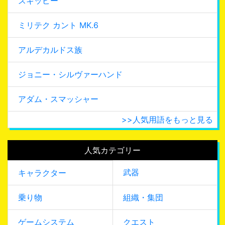
スキッピー
ミリテク カント MK.6
アルデカルドス族
ジョニー・シルヴァーハンド
アダム・スマッシャー
>>人気用語をもっと見る
人気カテゴリー
武器
キャラクター
乗り物
組織・集団
ゲームシステム
クエスト