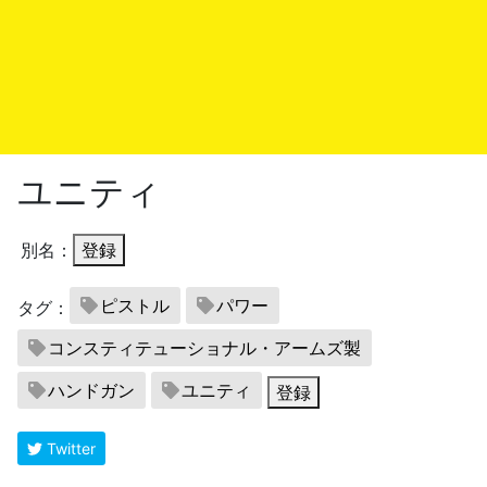
ユニティ
別名：
登録
ピストル
パワー
タグ：
コンスティテューショナル・アームズ製
ハンドガン
ユニティ
登録
Twitter