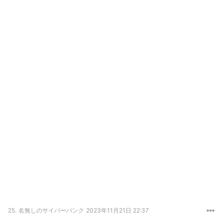
25.
名無しのサイバーパンク
2023年11月21日 22:37