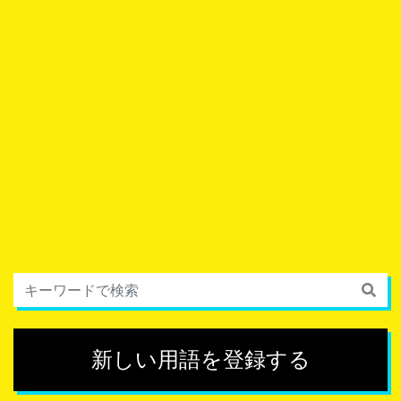
新しい用語を登録する