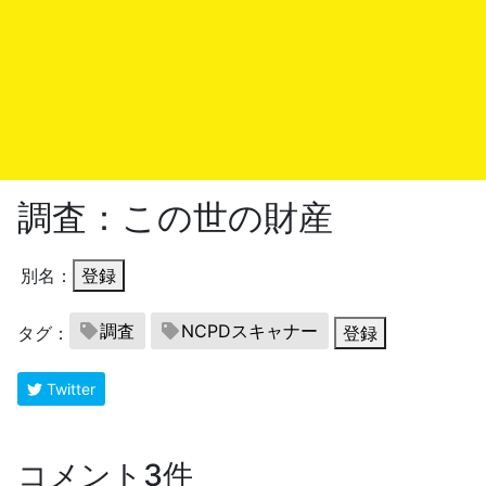
調査：この世の財産
別名：
登録
調査
NCPDスキャナー
タグ：
登録
Twitter
コメント3件