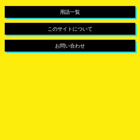
用語一覧
このサイトについて
お問い合わせ