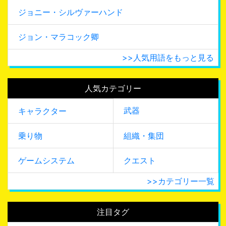
ジョニー・シルヴァーハンド
ジョン・マラコック卿
>>人気用語をもっと見る
人気カテゴリー
武器
キャラクター
乗り物
組織・集団
ゲームシステム
クエスト
>>カテゴリー一覧
注目タグ