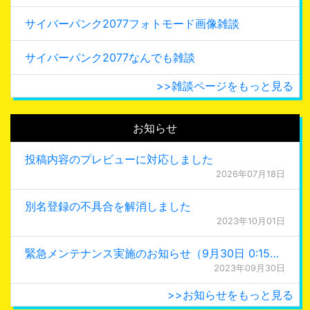
サイバーパンク2077フォトモード画像雑談
サイバーパンク2077なんでも雑談
>>雑談ページをもっと見る
お知らせ
投稿内容のプレビューに対応しました
2026年07月18日
別名登録の不具合を解消しました
2023年10月01日
緊急メンテナンス実施のお知らせ（9月30日 0:15更新）
2023年09月30日
>>お知らせをもっと見る