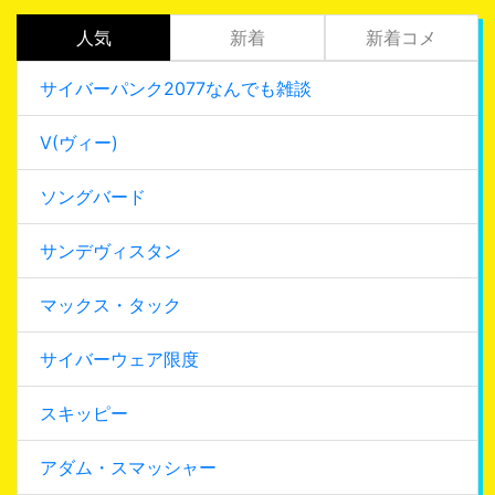
人気
新着
新着コメ
サイバーパンク2077なんでも雑談
V(ヴィー)
ソングバード
サンデヴィスタン
マックス・タック
サイバーウェア限度
スキッピー
アダム・スマッシャー