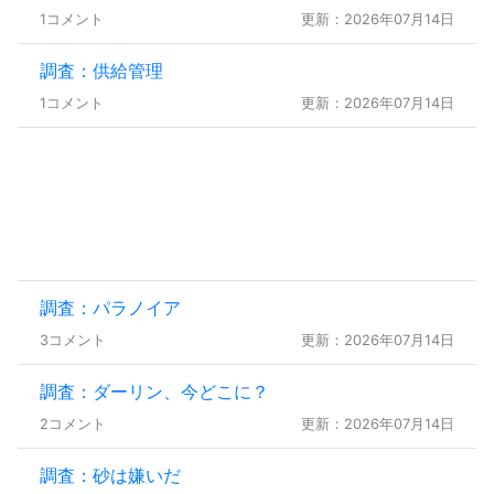
1コメント
更新：2026年07月14日
調査：供給管理
1コメント
更新：2026年07月14日
調査：パラノイア
3コメント
更新：2026年07月14日
調査：ダーリン、今どこに？
2コメント
更新：2026年07月14日
調査：砂は嫌いだ