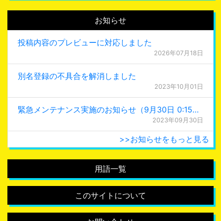
お知らせ
投稿内容のプレビューに対応しました
2026年07月18日
別名登録の不具合を解消しました
2023年10月01日
緊急メンテナンス実施のお知らせ（9月30日 0:15更新）
2023年09月30日
>>お知らせをもっと見る
用語一覧
このサイトについて