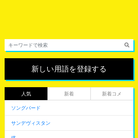
新しい用語を登録する
人気
新着
新着コメ
ソングバード
サンデヴィスタン
塔