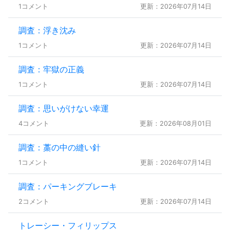
1コメント
更新：2026年07月14日
調査：浮き沈み
1コメント
更新：2026年07月14日
調査：牢獄の正義
1コメント
更新：2026年07月14日
調査：思いがけない幸運
4コメント
更新：2026年08月01日
調査：藁の中の縫い針
1コメント
更新：2026年07月14日
調査：パーキングブレーキ
2コメント
更新：2026年07月14日
トレーシー・フィリップス