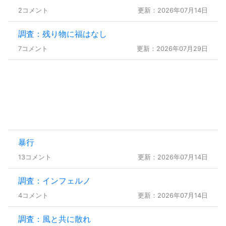
2コメント
更新：2026年07月14日
調査：残り物に福はなし
7コメント
更新：2026年07月29日
暴行
13コメント
更新：2026年07月14日
調査：インフェルノ
4コメント
更新：2026年07月14日
調査：風と共に散れ