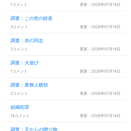
1コメント
更新：2026年07月14日
調査：この世の財産
3コメント
更新：2026年07月14日
調査：赤の同志
2コメント
更新：2026年07月14日
調査：火遊び
1コメント
更新：2026年07月14日
調査：業務上横領
2コメント
更新：2026年07月14日
組織犯罪
14コメント
更新：2026年07月14日
調査：天からの贈り物