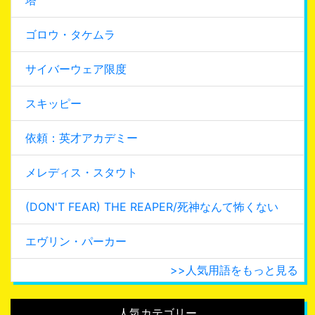
ゴロウ・タケムラ
サイバーウェア限度
スキッピー
依頼：英才アカデミー
メレディス・スタウト
(DON'T FEAR) THE REAPER/死神なんて怖くない
エヴリン・パーカー
>>人気用語をもっと見る
人気カテゴリー