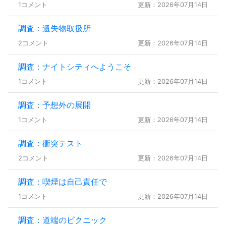
1コメント
更新：2026年07月14日
調査：遺失物取扱所
2コメント
更新：2026年07月14日
調査：ナイトシティへようこそ
1コメント
更新：2026年07月14日
調査：予想外の展開
1コメント
更新：2026年07月14日
調査：衝突テスト
2コメント
更新：2026年07月14日
調査：喫煙は自己責任で
1コメント
更新：2026年07月14日
調査：道端のピクニック