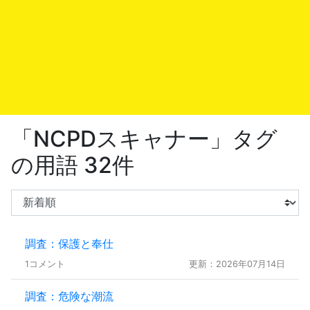
「NCPDスキャナー」タグ
の用語 32件
調査：保護と奉仕
1コメント
更新：2026年07月14日
調査：危険な潮流