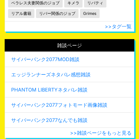
ペラレス夫妻関係のジョブ
キメラ
リバティ
リアル書籍
リバー関係のジョブ
Grimes
>>タグ一覧
雑談ページ
サイバーパンク2077MOD雑談
エッジランナーズネタバレ感想雑談
PHANTOM LIBERTYネタバレ雑談
サイバーパンク2077フォトモード画像雑談
サイバーパンク2077なんでも雑談
>>雑談ページをもっと見る