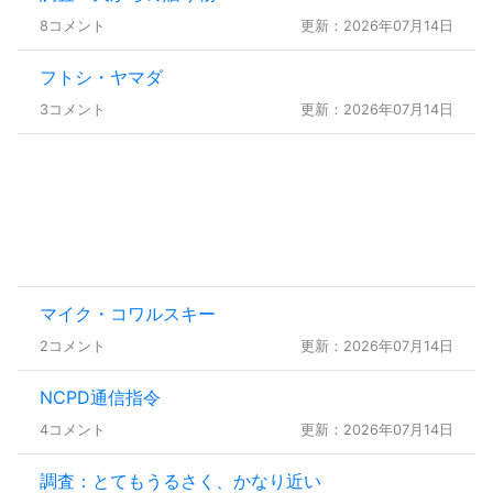
8コメント
更新：2026年07月14日
フトシ・ヤマダ
3コメント
更新：2026年07月14日
マイク・コワルスキー
2コメント
更新：2026年07月14日
NCPD通信指令
4コメント
更新：2026年07月14日
調査：とてもうるさく、かなり近い