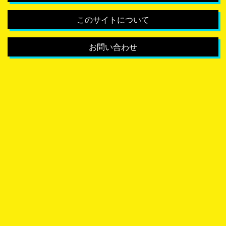
このサイトについて
お問い合わせ