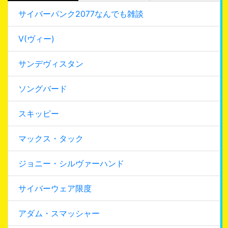
サイバーパンク2077なんでも雑談
V(ヴィー)
サンデヴィスタン
ソングバード
スキッピー
マックス・タック
ジョニー・シルヴァーハンド
サイバーウェア限度
アダム・スマッシャー