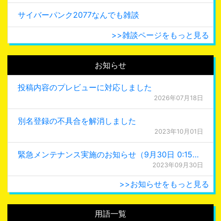
サイバーパンク2077なんでも雑談
>>雑談ページをもっと見る
お知らせ
投稿内容のプレビューに対応しました
2026年07月18日
別名登録の不具合を解消しました
2023年10月01日
緊急メンテナンス実施のお知らせ（9月30日 0:15更新）
2023年09月30日
>>お知らせをもっと見る
用語一覧