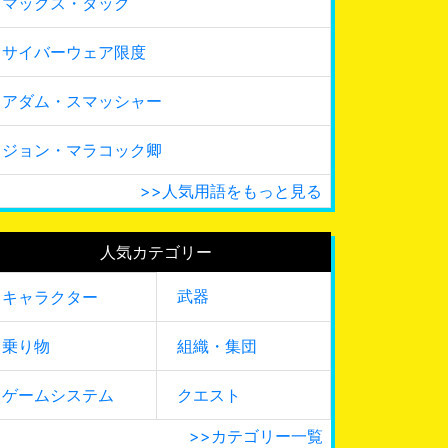
マックス・タック
サイバーウェア限度
アダム・スマッシャー
ジョン・マラコック卿
>>人気用語をもっと見る
人気カテゴリー
武器
キャラクター
乗り物
組織・集団
ゲームシステム
クエスト
>>カテゴリー一覧