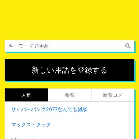
新しい用語を登録する
人気
新着
新着コメ
サイバーパンク2077なんでも雑談
マックス・タック