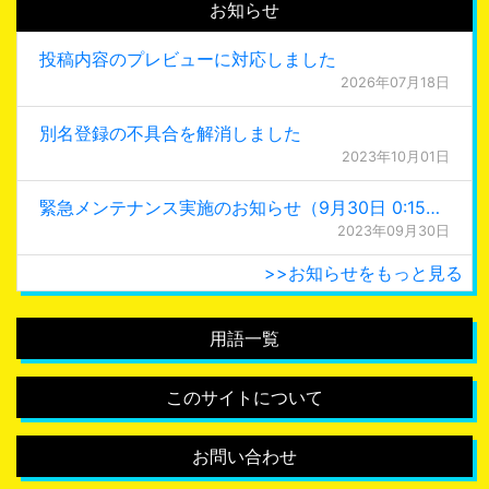
お知らせ
投稿内容のプレビューに対応しました
2026年07月18日
別名登録の不具合を解消しました
2023年10月01日
緊急メンテナンス実施のお知らせ（9月30日 0:15更新）
2023年09月30日
>>お知らせをもっと見る
用語一覧
このサイトについて
お問い合わせ