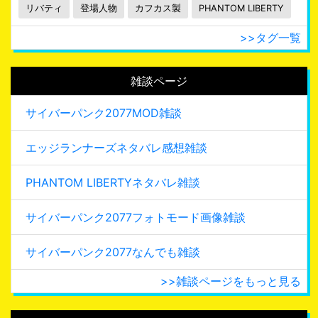
リバティ
登場人物
カフカス製
PHANTOM LIBERTY
>>タグ一覧
雑談ページ
サイバーパンク2077MOD雑談
エッジランナーズネタバレ感想雑談
PHANTOM LIBERTYネタバレ雑談
サイバーパンク2077フォトモード画像雑談
サイバーパンク2077なんでも雑談
>>雑談ページをもっと見る